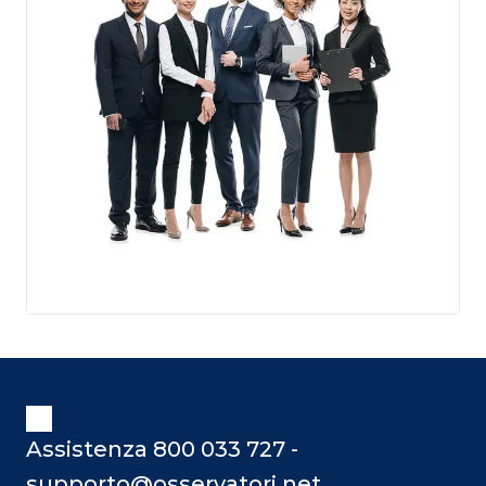
Assistenza 800 033 727 -
supporto@osservatori.net