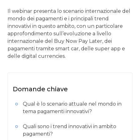
Il webinar presenta lo scenario internazionale del
mondo dei pagamenti e i principali trend
innovativi in questo ambito, con un particolare
approfondimento sull’evoluzione a livello
internazionale del Buy Now Pay Later, dei
pagamenti tramite smart car, delle super app e
delle digital currencies.
Domande chiave
Qual è lo scenario attuale nel mondo in
tema pagamenti innovativi?
Quali sono i trend innovativi in ambito
pagamenti?