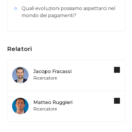
Quali evoluzioni possiamo aspettarci nel
mondo dei pagamenti?
Relatori
Jacopo Fracassi
Ricercatore
Matteo Ruggieri
Ricercatore