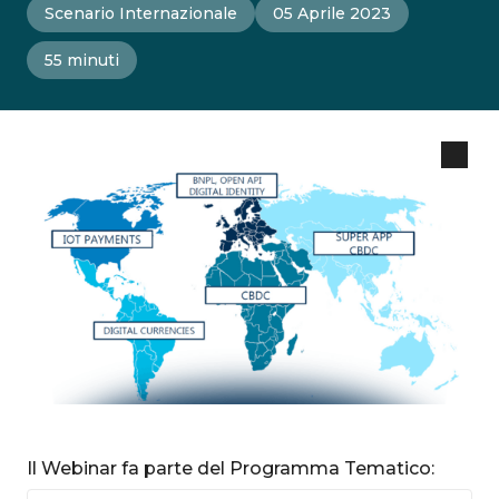
Scenario Internazionale
05 Aprile 2023
55 minuti
Il Webinar fa parte del Programma Tematico: