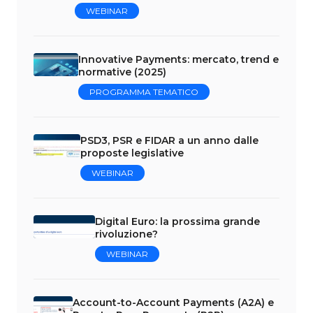
WEBINAR
Innovative Payments: mercato, trend e
normative (2025)
PROGRAMMA TEMATICO
PSD3, PSR e FIDAR a un anno dalle
proposte legislative
WEBINAR
Digital Euro: la prossima grande
rivoluzione?
WEBINAR
Account-to-Account Payments (A2A) e