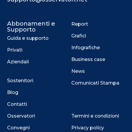
Abbonamenti e
Report
Supporto
Grafici
Guida e supporto
Infografiche
Privati
Business case
Aziendali
News
Sostenitori
Comunicati Stampa
Blog
Contatti
Osservatori
Termini e condizioni
Convegni
Privacy policy