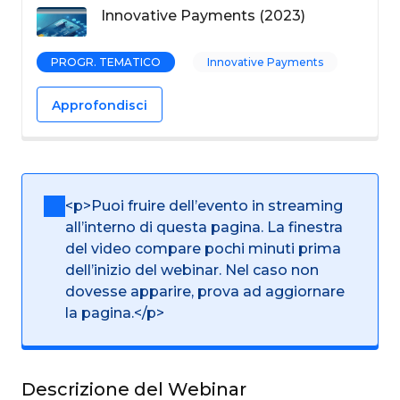
Innovative Payments (2023)
PROGR. TEMATICO
Innovative Payments
Approfondisci
<p>Puoi fruire dell’evento in streaming
all’interno di questa pagina. La finestra
del video compare pochi minuti prima
dell’inizio del webinar. Nel caso non
dovesse apparire, prova ad aggiornare
la pagina.</p>
Descrizione del Webinar