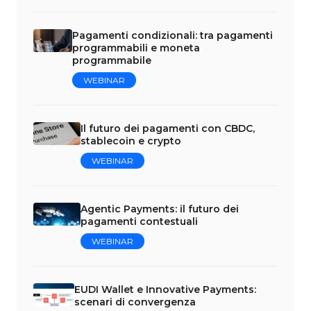
Pagamenti condizionali: tra pagamenti
programmabili e moneta
programmabile
WEBINAR
Il futuro dei pagamenti con CBDC,
stablecoin e crypto
WEBINAR
Agentic Payments: il futuro dei
pagamenti contestuali
WEBINAR
EUDI Wallet e Innovative Payments:
scenari di convergenza