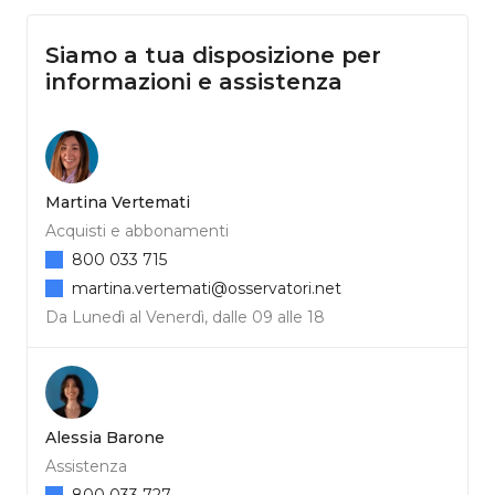
Siamo a tua disposizione per
informazioni e assistenza
Martina Vertemati
Acquisti e abbonamenti
800 033 715
martina.vertemati@osservatori.net
Da Lunedì al Venerdì, dalle 09 alle 18
Alessia Barone
Assistenza
800 033 727