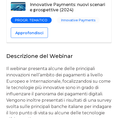
Innovative Payments: nuovi scenari
e prospettive (2024)
PROGR. TEMATICO
Innovative Payments
Approfondisci
Descrizione del Webinar
Il webinar presenta alcune delle principali
innovazioni nell’ambito dei pagamenti a livello
Europeo e Internazionale, focalizzandosi su come
le tecnologie più innovative sono in grado di
influenzare il panorama dei pagamenti digitali.
Vengono inoltre presentati i risultati di una survey
svolta sulle principali banche italiane per indagare
il loro punto di vista su alcune delle tecnologie