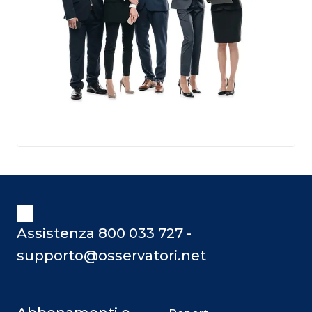
Assistenza 800 033 727 -
supporto@osservatori.net