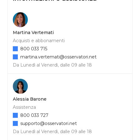
Martina Vertemati
Acquisti e abbonamenti
800 033 715
martina.vertemati@osservatori.net
Da Lunedì al Venerdì, dalle 09 alle 18
Alessia Barone
Assistenza
800 033 727
supporto@osservatori.net
Da Lunedì al Venerdì, dalle 09 alle 18