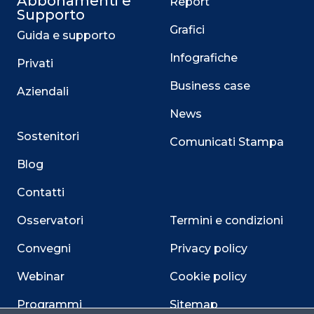
Abbonamenti e
Report
Supporto
Grafici
Guida e supporto
Infografiche
Privati
Business case
Aziendali
News
Sostenitori
Comunicati Stampa
Blog
Contatti
Osservatori
Termini e condizioni
Convegni
Privacy policy
Webinar
Cookie policy
Programmi
Sitemap