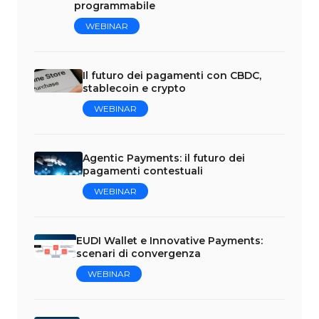
programmabile
WEBINAR
Il futuro dei pagamenti con CBDC,
stablecoin e crypto
WEBINAR
Agentic Payments: il futuro dei
pagamenti contestuali
WEBINAR
EUDI Wallet e Innovative Payments:
scenari di convergenza
WEBINAR