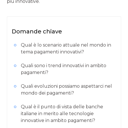
più innovative.
Domande chiave
Qual è lo scenario attuale nel mondo in
tema pagamenti innovativi?
Quali sono i trend innovativi in ambito
pagamenti?
Quali evoluzioni possiamo aspettarci nel
mondo dei pagamenti?
Qual è il punto di vista delle banche
italiane in merito alle tecnologie
innovative in ambito pagamenti?