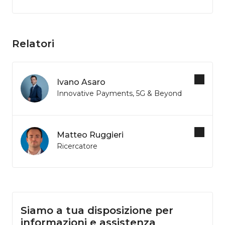
Relatori
Ivano Asaro
Innovative Payments, 5G & Beyond
Matteo Ruggieri
Ricercatore
Siamo a tua disposizione per
informazioni e assistenza