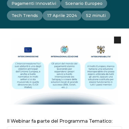
Pagamenti Innovativi
Scenario Europeo
Tech Trends
17 Aprile 2024
52 minuti
Il Webinar fa parte del Programma Tematico: