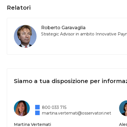
Relatori
Roberto Garavaglia
Strategic Advisor in ambito Innovative Pa
Siamo a tua disposizione per informaz
800 033 715
martina.vertemati@osservatori.net
Martina Vertemati
Ale