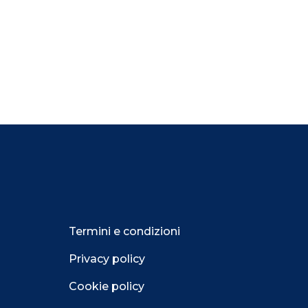
Termini e condizioni
Privacy policy
Cookie policy