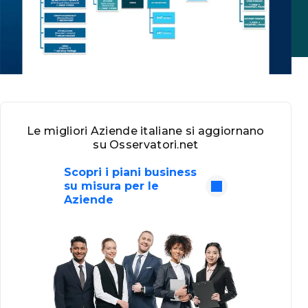
Le migliori Aziende italiane si aggiornano
su Osservatori.net
Scopri i piani business
su misura per le
Aziende