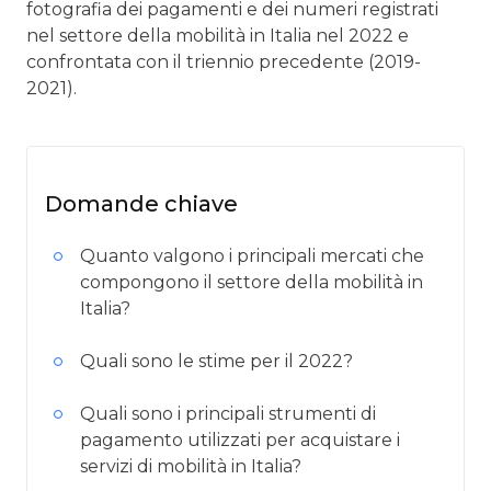
fotografia dei pagamenti e dei numeri registrati
nel settore della mobilità in Italia nel 2022 e
confrontata con il triennio precedente (2019-
2021).
Domande chiave
Quanto valgono i principali mercati che
compongono il settore della mobilità in
Italia?
Quali sono le stime per il 2022?
Quali sono i principali strumenti di
pagamento utilizzati per acquistare i
servizi di mobilità in Italia?