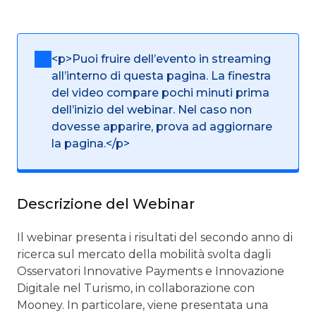
<p>Puoi fruire dell’evento in streaming
all’interno di questa pagina. La finestra
del video compare pochi minuti prima
dell’inizio del webinar. Nel caso non
dovesse apparire, prova ad aggiornare
la pagina.</p>
Descrizione del Webinar
Il webinar presenta i risultati del secondo anno di
ricerca sul mercato della mobilità svolta dagli
Osservatori Innovative Payments e Innovazione
Digitale nel Turismo, in collaborazione con
Mooney. In particolare, viene presentata una