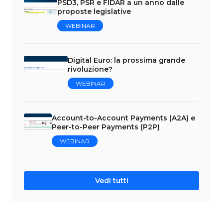
PSD3, PSR e FIDAR a un anno dalle
proposte legislative
WEBINAR
Digital Euro: la prossima grande
rivoluzione?
WEBINAR
Account-to-Account Payments (A2A) e
Peer-to-Peer Payments (P2P)
WEBINAR
Vedi tutti