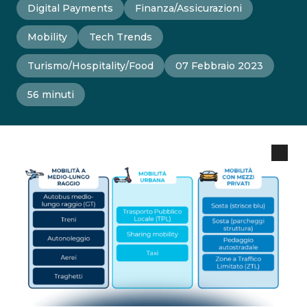
Digital Payments
Finanza/Assicurazioni
Mobility
Tech Trends
Turismo/Hospitality/Food
07 Febbraio 2023
56 minuti