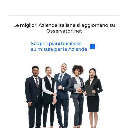
Le migliori Aziende italiane si aggiornano su
Osservatori.net
Scopri i piani business
su misura per le Aziende