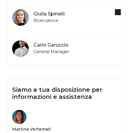
Giulia Spinelli
Ricercatrice
Carlo Garuccio
General Manager
Siamo a tua disposizione per
informazioni e assistenza
Martina Vertemati