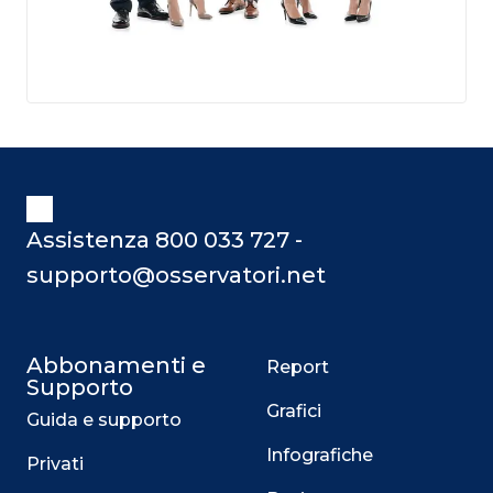
Assistenza 800 033 727 -
supporto@osservatori.net
Abbonamenti e
Report
Supporto
Grafici
Guida e supporto
Infografiche
Privati