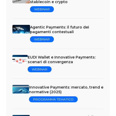
stablecoin e crypto
WEBINAR
Agentic Payments: il futuro dei
pagamenti contestuali
WEBINAR
EUDI Wallet e Innovative Payments:
scenari di convergenza
WEBINAR
Innovative Payments: mercato, trend e
normative (2025)
PROGRAMMA TEMATICO