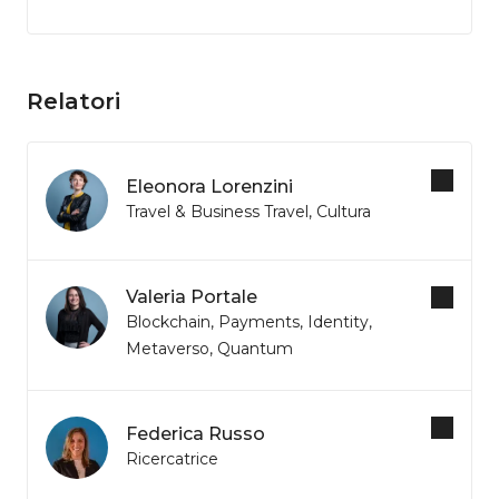
Relatori
Eleonora Lorenzini
Travel & Business Travel, Cultura
Valeria Portale
Blockchain, Payments, Identity,
Metaverso, Quantum
Federica Russo
Ricercatrice