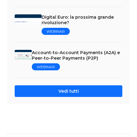
Digital Euro: la prossima grande
rivoluzione?
WEBINAR
Account-to-Account Payments (A2A) e
Peer-to-Peer Payments (P2P)
WEBINAR
Vedi tutti