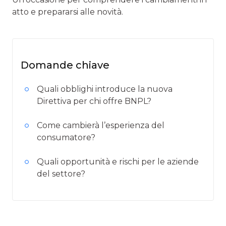
atto e prepararsi alle novità.
Domande chiave
Quali obblighi introduce la nuova
Direttiva per chi offre BNPL?
Come cambierà l’esperienza del
consumatore?
Quali opportunità e rischi per le aziende
del settore?