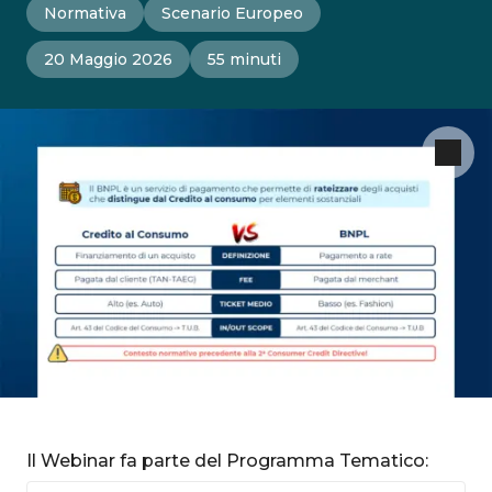
Normativa
Scenario Europeo
20 Maggio 2026
55 minuti
Il Webinar fa parte del Programma Tematico: