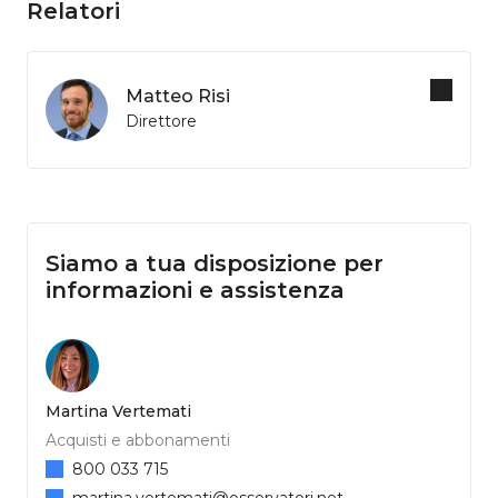
Relatori
Matteo Risi
Direttore
Siamo a tua disposizione per
informazioni e assistenza
Martina Vertemati
Acquisti e abbonamenti
800 033 715