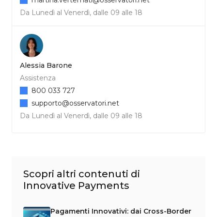
martina.vertemati@osservatori.net
Da Lunedì al Venerdì, dalle 09 alle 18
Alessia Barone
Assistenza
800 033 727
supporto@osservatori.net
Da Lunedì al Venerdì, dalle 09 alle 18
Scopri altri contenuti di
Innovative Payments
Pagamenti Innovativi: dai Cross-Border