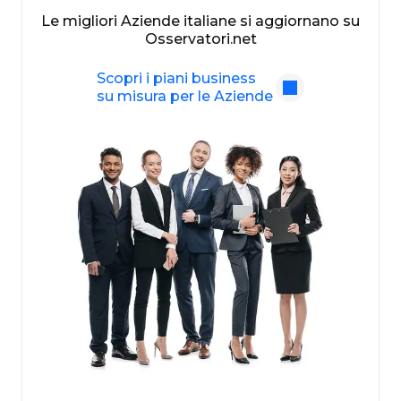
Le migliori Aziende italiane si aggiornano su
Osservatori.net
Scopri i piani business
su misura per le Aziende