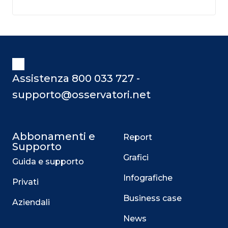
Assistenza 800 033 727 -
supporto@osservatori.net
Abbonamenti e
Report
Supporto
Grafici
Guida e supporto
Infografiche
Privati
Business case
Aziendali
News