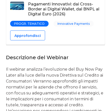
Pagamenti Innovativi: dai Cross-
Border ai Digital Wallet, dal BNPL al
Digital Euro (2026)
PROGR. TEMATICO
Innovative Payments
Approfondisci
Descrizione del Webinar
Il webinar analizza l’evoluzione del Buy Now Pay
Later alla luce della nuova Direttiva sul Credito ai
Consumatori. Verranno approfonditi gli impatti
normativi per le aziende che offrono il servizio,
con focus su adeguamenti operativi e strategici, e
le implicazioni per i consumatori in termini di
tutele, trasparenza e accesso al credito.
Un’occasione per comprendere i cambiamenti in