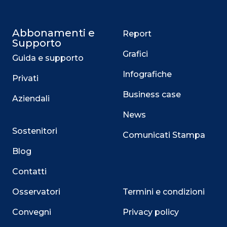
Abbonamenti e
Report
Supporto
Grafici
Guida e supporto
Infografiche
Privati
Business case
Aziendali
News
Sostenitori
Comunicati Stampa
Blog
Contatti
Osservatori
Termini e condizioni
Convegni
Privacy policy