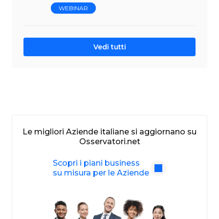
WEBINAR
Vedi tutti
Le migliori Aziende italiane si aggiornano su
Osservatori.net
Scopri i piani business
su misura per le Aziende