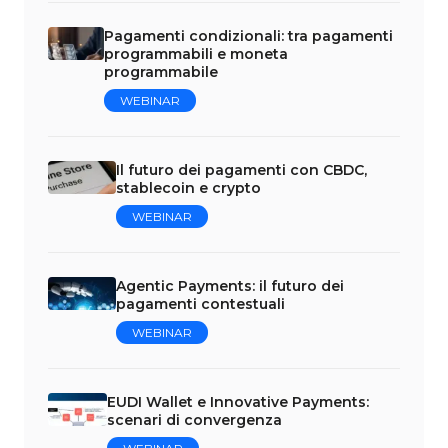
Pagamenti condizionali: tra pagamenti
programmabili e moneta
programmabile
WEBINAR
Il futuro dei pagamenti con CBDC,
stablecoin e crypto
WEBINAR
Agentic Payments: il futuro dei
pagamenti contestuali
WEBINAR
EUDI Wallet e Innovative Payments:
scenari di convergenza