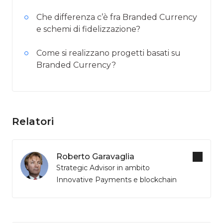
Che differenza c’è fra Branded Currency
e schemi di fidelizzazione?
Come si realizzano progetti basati su
Branded Currency?
Relatori
Roberto Garavaglia
Strategic Advisor in ambito
Innovative Payments e blockchain