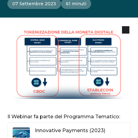
07 Settembre 2023
61 minuti
Il Webinar fa parte del Programma Tematico:
Innovative Payments (2023)