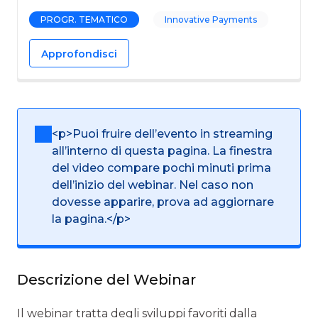
PROGR. TEMATICO
Innovative Payments
Approfondisci
<p>Puoi fruire dell’evento in streaming
all’interno di questa pagina. La finestra
del video compare pochi minuti prima
dell’inizio del webinar. Nel caso non
dovesse apparire, prova ad aggiornare
la pagina.</p>
Descrizione del Webinar
Il webinar tratta degli sviluppi favoriti dalla