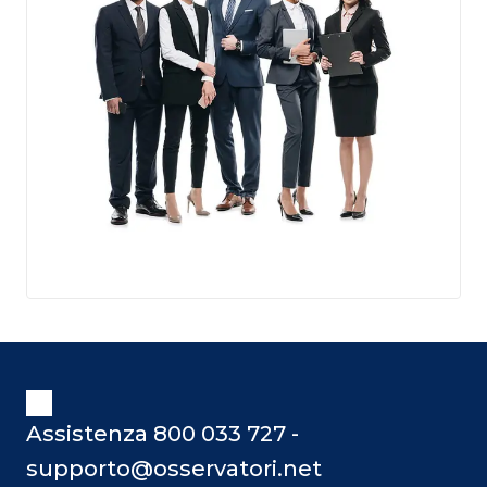
Assistenza 800 033 727 -
supporto@osservatori.net