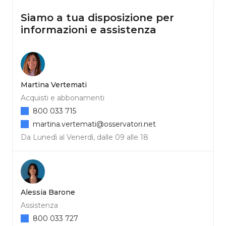
Siamo a tua disposizione per
informazioni e assistenza
Martina Vertemati
Acquisti e abbonamenti
800 033 715
martina.vertemati@osservatori.net
Da Lunedì al Venerdì, dalle 09 alle 18
Alessia Barone
Assistenza
800 033 727