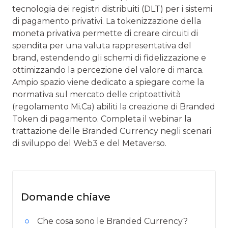
tecnologia dei registri distribuiti (DLT) per i sistemi
di pagamento privativi. La tokenizzazione della
moneta privativa permette di creare circuiti di
spendita per una valuta rappresentativa del
brand, estendendo gli schemi di fidelizzazione e
ottimizzando la percezione del valore di marca.
Ampio spazio viene dedicato a spiegare come la
normativa sul mercato delle criptoattività
(regolamento Mi.Ca) abiliti la creazione di Branded
Token di pagamento. Completa il webinar la
trattazione delle Branded Currency negli scenari
di sviluppo del Web3 e del Metaverso.
Domande chiave
Che cosa sono le Branded Currency?