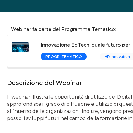
Il Webinar fa parte del Programma Tematico:
Innovazione EdTech: quale futuro per 
PROGR. TEMATICO
HR Innovation
Descrizione del Webinar
Il webinar illustra le opportunità di utilizzo dei Digit
approfondisce il grado di diffusione e utilizzo di que
all’interno delle organizzazioni. Inoltre, vengono pres
possibili sviluppi futuri nel campo della formazione in