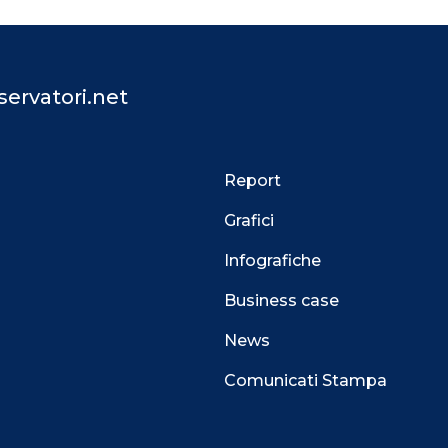
ervatori.net
Report
Grafici
Infografiche
Business case
News
Comunicati Stampa