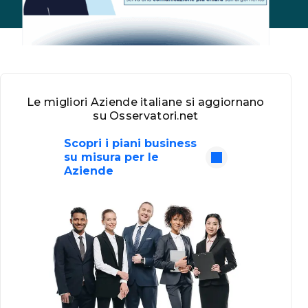
Le migliori Aziende italiane si aggiornano
su Osservatori.net
Scopri i piani business
su misura per le
Aziende