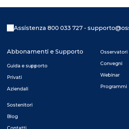
Assistenza 800 033 727 - supporto@oss
Abbonamenti e Supporto
Osservatori
Convegni
Guida e supporto
Webinar
Privati
Programmi
Aziendali
Sostenitori
Blog
Contatti