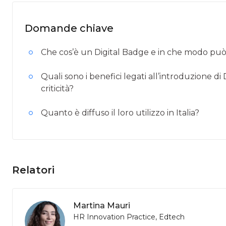
Domande chiave
Che cos’è un Digital Badge e in che modo può 
Quali sono i benefici legati all’introduzione d
criticità?
Quanto è diffuso il loro utilizzo in Italia?
Relatori
Martina Mauri
HR Innovation Practice, Edtech