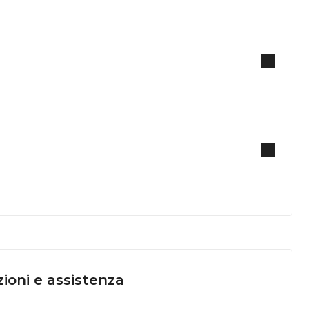
ioni e assistenza