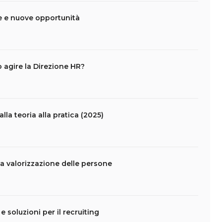
de e nuove opportunità
 agire la Direzione HR?
la teoria alla pratica (2025)
 valorizzazione delle persone
 e soluzioni per il recruiting