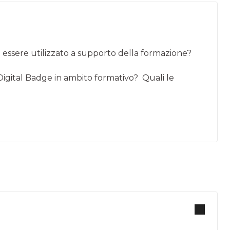
essere utilizzato a supporto della formazione?
i Digital Badge in ambito formativo? Quali le