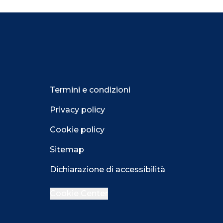
Termini e condizioni
Privacy policy
Cookie policy
Sitemap
Dichiarazione di accessibilità
Cookie Center