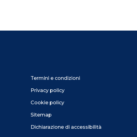
Termini e condizioni
Privacy policy
Cookie policy
Sitemap
Dichiarazione di accessibilità