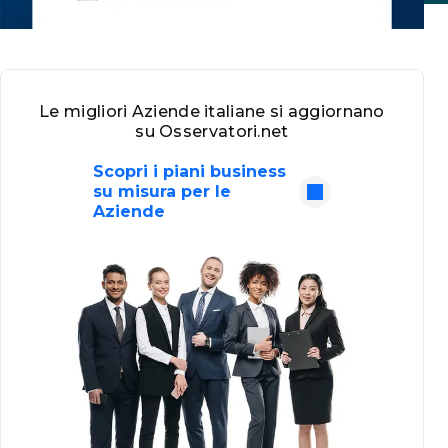
Le migliori Aziende italiane si aggiornano
su Osservatori.net
Scopri i piani business
su misura per le
Aziende