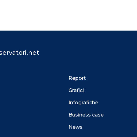
ervatori.net
Report
Grafici
Infografiche
Business case
News