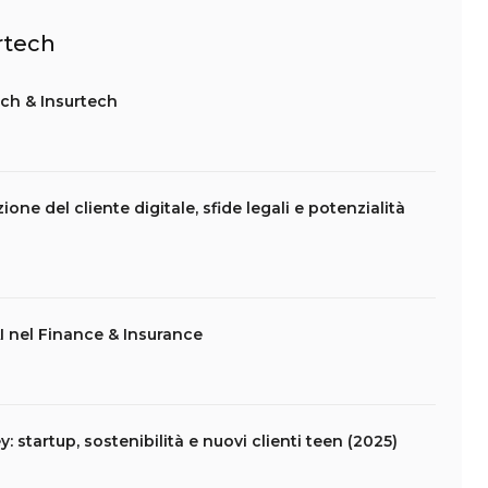
urtech
ch & Insurtech
ione del cliente digitale, sfide legali e potenzialità
I nel Finance & Insurance
startup, sostenibilità e nuovi clienti teen (2025)