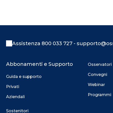
Assistenza 800 033 727 - supporto@oss
Abbonamenti e Supporto
Osservatori
Convegni
Guida e supporto
Webinar
Privati
Programmi
Aziendali
Sostenitori