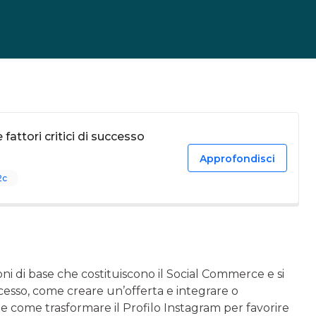
 fattori critici di successo
Approfondisci
2c
ni di base che costituiscono il Social Commerce e si
ccesso, come creare un’offerta e integrare o
e come trasformare il Profilo Instagram per favorire