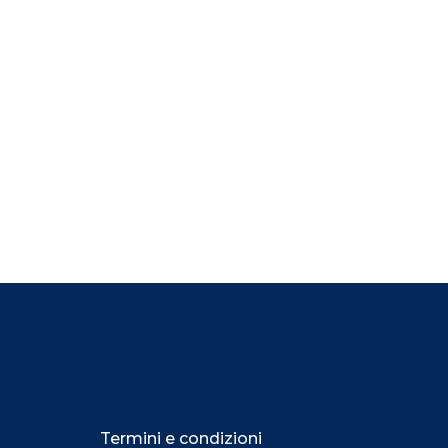
Termini e condizioni