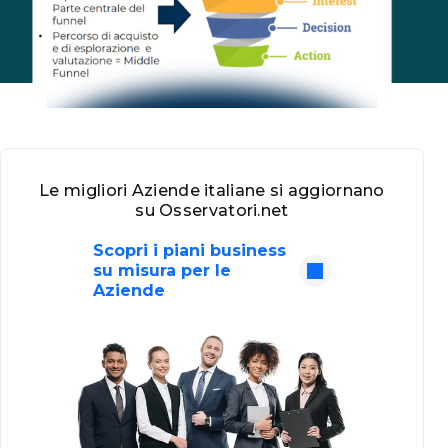
Le migliori Aziende italiane si aggiornano
su Osservatori.net
Scopri i piani business
su misura per le
Aziende