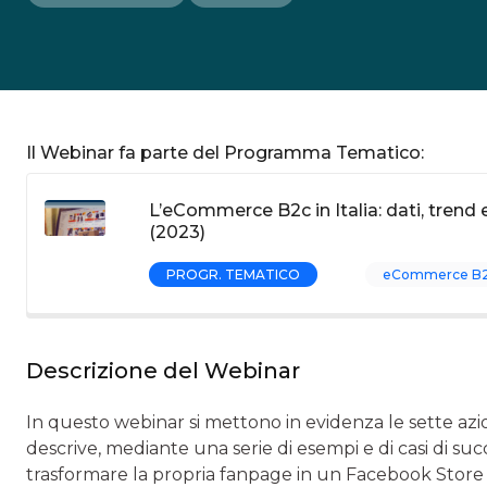
Il Webinar fa parte del Programma Tematico:
L’eCommerce B2c in Italia: dati, trend e
(2023)
PROGR. TEMATICO
eCommerce B
Descrizione del Webinar
In questo webinar si mettono in evidenza le sette azio
descrive, mediante una serie di esempi e di casi di su
trasformare la propria fanpage in un Facebook Store 