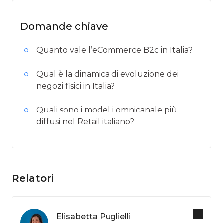
Domande chiave
Quanto vale l’eCommerce B2c in Italia?
Qual è la dinamica di evoluzione dei
negozi fisici in Italia?
Quali sono i modelli omnicanale più
diffusi nel Retail italiano?
Relatori
Elisabetta Puglielli