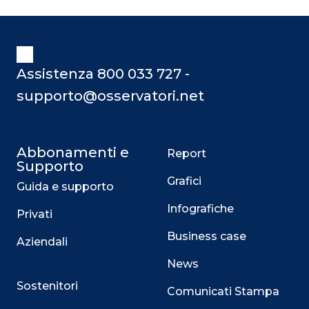
Assistenza 800 033 727 -
supporto@osservatori.net
Abbonamenti e
Report
Supporto
Grafici
Guida e supporto
Infografiche
Privati
Business case
Aziendali
News
Sostenitori
Comunicati Stampa