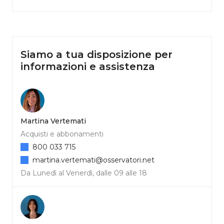
Siamo a tua disposizione per
informazioni e assistenza
Martina Vertemati
Acquisti e abbonamenti
800 033 715
martina.vertemati@osservatori.net
Da Lunedì al Venerdì, dalle 09 alle 18