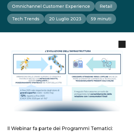
Omnichannel Customer Experience
Retail
Tech Trends
20 Luglio 2023
59 minuti
Il Webinar fa parte dei Programmi Tematici: