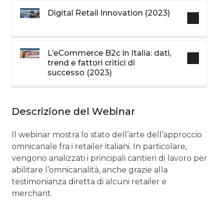
Digital Retail Innovation (2023)
L’eCommerce B2c in Italia: dati,
trend e fattori critici di
successo (2023)
Descrizione del Webinar
Il webinar mostra lo stato dell’arte dell’approccio
omnicanale fra i retailer italiani. In particolare,
vengono analizzati i principali cantieri di lavoro per
abilitare l’omnicanalità, anche grazie alla
testimonianza diretta di alcuni retailer e
merchant.