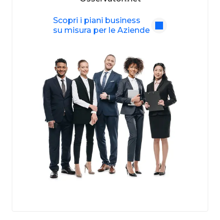
Osservatori.net
Scopri i piani business
su misura per le Aziende