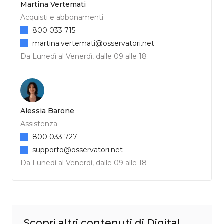
Martina Vertemati
Acquisti e abbonamenti
800 033 715
martina.vertemati@osservatori.net
Da Lunedì al Venerdì, dalle 09 alle 18
Alessia Barone
Assistenza
800 033 727
supporto@osservatori.net
Da Lunedì al Venerdì, dalle 09 alle 18
Scopri altri contenuti di Digital