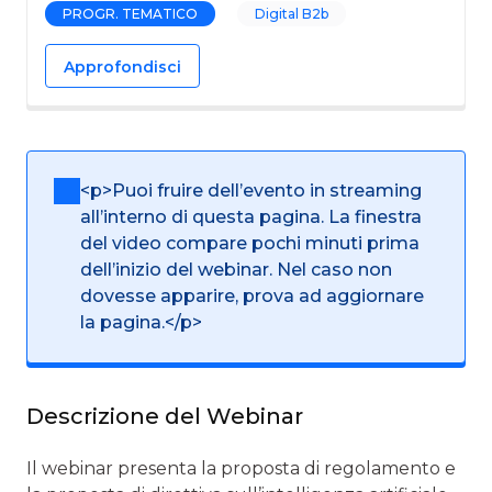
PROGR. TEMATICO
Digital B2b
Approfondisci
<p>Puoi fruire dell’evento in streaming
all’interno di questa pagina. La finestra
del video compare pochi minuti prima
dell’inizio del webinar. Nel caso non
dovesse apparire, prova ad aggiornare
la pagina.</p>
Descrizione del Webinar
Il webinar presenta la proposta di regolamento e