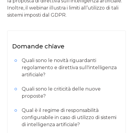
la proposta di direttiva sull’intelligenza artificiale.
Inoltre, il webinar illustra i limiti all’utilizzo di tali
sistemi imposti dal GDPR.
Domande chiave
Quali sono le novità riguardanti
regolamento e direttiva sull'intelligenza
artificiale?
Quali sono le criticità delle nuove
proposte?
Qual è il regime di responsabilità
configurabile in caso di utilizzo di sistemi
di intelligenza artificiale?