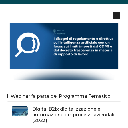
Il Webinar fa parte del Programma Tematico:
Digital B2b: digitalizzazione e
automazione dei processi aziendali
(2023)