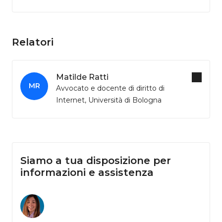
Relatori
Matilde Ratti
MR
Avvocato e docente di diritto di
Internet, Università di Bologna
Siamo a tua disposizione per
informazioni e assistenza