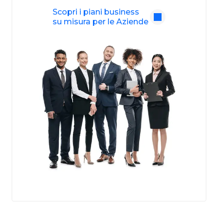
Scopri i piani business
su misura per le Aziende