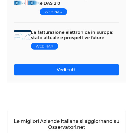
eIDAS 2.0
WEBINAR
La fatturazione elettronica in Europa:
stato attuale e prospettive future
WEBINAR
Vedi tutti
Le migliori Aziende italiane si aggiornano su
Osservatori.net