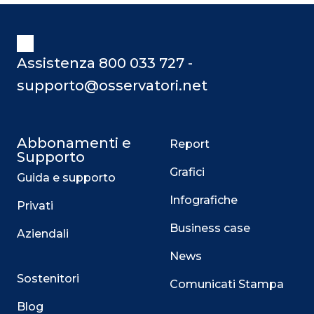
Assistenza 800 033 727 -
supporto@osservatori.net
Abbonamenti e
Report
Supporto
Grafici
Guida e supporto
Infografiche
Privati
Business case
Aziendali
News
Sostenitori
Comunicati Stampa
Blog