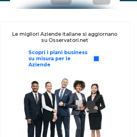
Le migliori Aziende italiane si aggiornano
su Osservatori.net
Scopri i piani business
su misura per le
Aziende