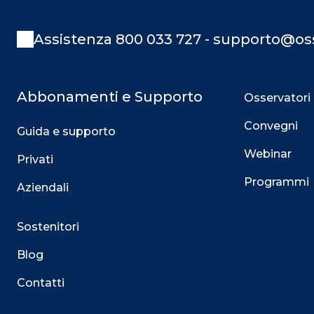
Assistenza 800 033 727 - supporto@oss
Abbonamenti e Supporto
Osservatori
Convegni
Guida e supporto
Webinar
Privati
Programmi
Aziendali
Sostenitori
Blog
Contatti