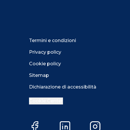
Termini e condizioni
Privacy policy
Cookie policy
Sitemap
Dichiarazione di accessibilità
Cookie Center
Facebook
LinkedIn
Instagram