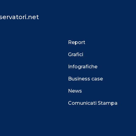
ervatori.net
Report
Grafici
Infografiche
Business case
News
Comunicati Stampa