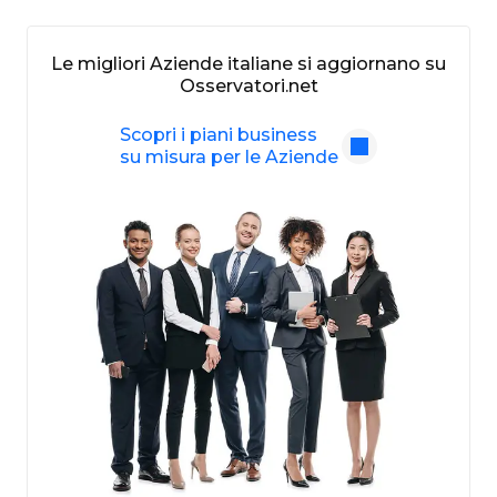
Le migliori Aziende italiane si aggiornano su
Osservatori.net
Scopri i piani business
su misura per le Aziende