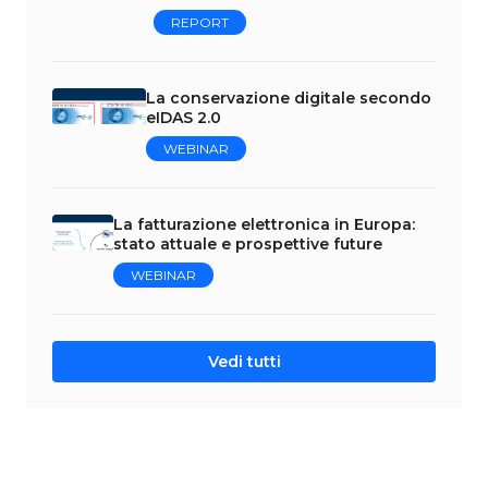
REPORT
La conservazione digitale secondo
eIDAS 2.0
WEBINAR
La fatturazione elettronica in Europa:
stato attuale e prospettive future
WEBINAR
Vedi tutti