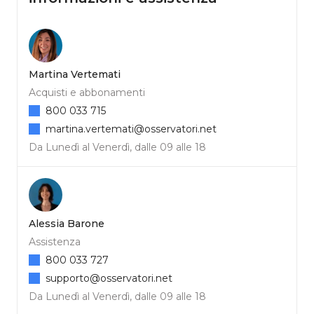
Martina Vertemati
Acquisti e abbonamenti
800 033 715
martina.vertemati@osservatori.net
Da Lunedì al Venerdì, dalle 09 alle 18
Alessia Barone
Assistenza
800 033 727
supporto@osservatori.net
Da Lunedì al Venerdì, dalle 09 alle 18