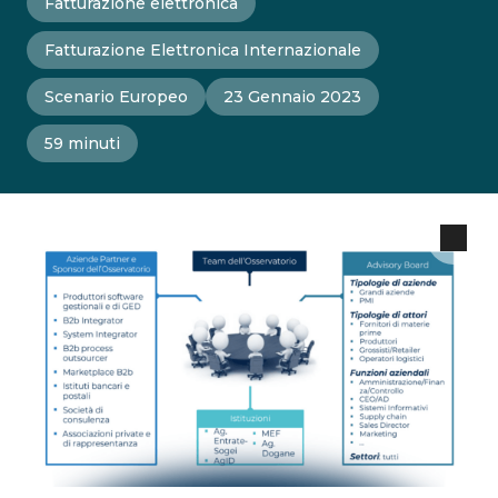
Fatturazione elettronica
Fatturazione Elettronica Internazionale
Scenario Europeo
23 Gennaio 2023
59 minuti