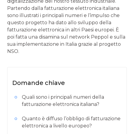
digitalizzazione del nostro tessuto industriale.
Partendo dalla fatturazione elettronica italiana
sono illustrati i principali numeri e l’impulso che
questo progetto ha dato allo sviluppo della
fatturazione elettronica in altri Paesi europei. È
poi fatta una disamina sul network Peppol e sulla
sua implementazione in Italia grazie al progetto
NSO.
Domande chiave
Quali sono i principali numeri della
fatturazione elettronica italiana?
Quanto è diffuso l’obbligo di fatturazione
elettronica a livello europeo?