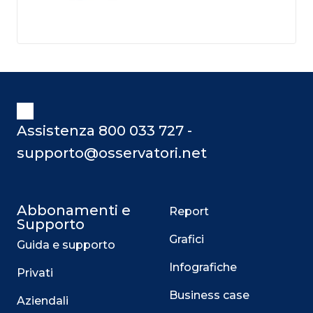
Assistenza 800 033 727 -
supporto@osservatori.net
Abbonamenti e
Report
Supporto
Grafici
Guida e supporto
Infografiche
Privati
Business case
Aziendali