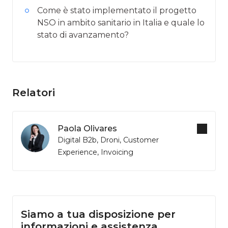
Come è stato implementato il progetto
NSO in ambito sanitario in Italia e quale lo
stato di avanzamento?
Relatori
Paola Olivares
Digital B2b, Droni, Customer
Experience, Invoicing
Siamo a tua disposizione per
informazioni e assistenza