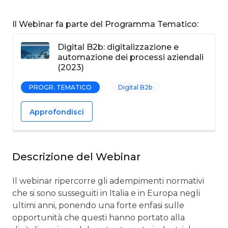
Il Webinar fa parte del Programma Tematico:
Digital B2b: digitalizzazione e
automazione dei processi aziendali
(2023)
PROGR. TEMATICO
Digital B2b
Approfondisci
Descrizione del Webinar
Il webinar ripercorre gli adempimenti normativi
che si sono susseguiti in Italia e in Europa negli
ultimi anni, ponendo una forte enfasi sulle
opportunità che questi hanno portato alla