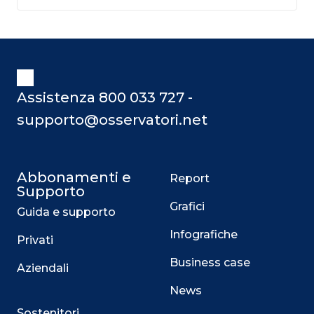
Assistenza 800 033 727 -
supporto@osservatori.net
Abbonamenti e
Report
Supporto
Grafici
Guida e supporto
Infografiche
Privati
Business case
Aziendali
News
Sostenitori