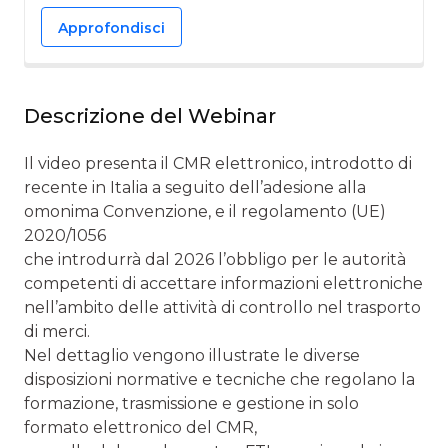
Approfondisci
Descrizione del Webinar
Il video presenta il CMR elettronico, introdotto di
recente in Italia a seguito dell’adesione alla
omonima Convenzione, e il regolamento (UE)
2020/1056
che introdurrà dal 2026 l’obbligo per le autorità
competenti di accettare informazioni elettroniche
nell’ambito delle attività di controllo nel trasporto
di merci.
Nel dettaglio vengono illustrate le diverse
disposizioni normative e tecniche che regolano la
formazione, trasmissione e gestione in solo
formato elettronico del CMR,