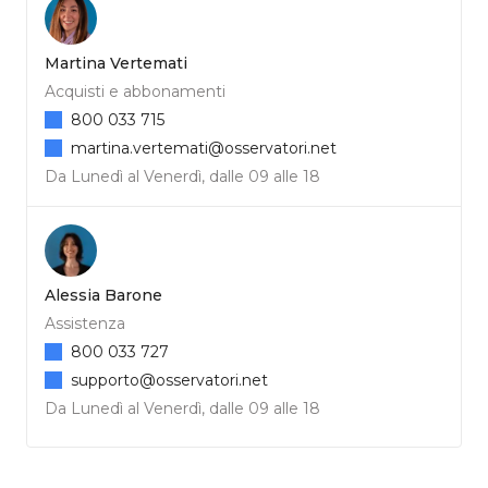
Martina Vertemati
Acquisti e abbonamenti
800 033 715
martina.vertemati@osservatori.net
Da Lunedì al Venerdì, dalle 09 alle 18
Alessia Barone
Assistenza
800 033 727
supporto@osservatori.net
Da Lunedì al Venerdì, dalle 09 alle 18