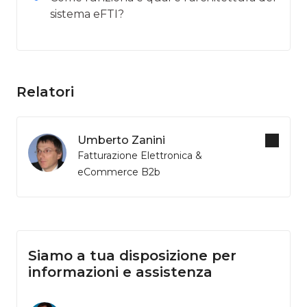
sistema eFTI?
Relatori
Umberto Zanini
Fatturazione Elettronica &
eCommerce B2b
Siamo a tua disposizione per
informazioni e assistenza