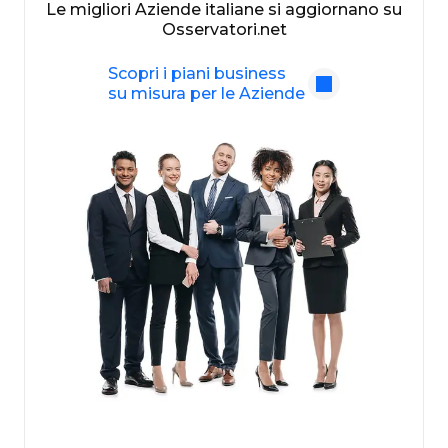
Le migliori Aziende italiane si aggiornano su
Osservatori.net
Scopri i piani business
su misura per le Aziende