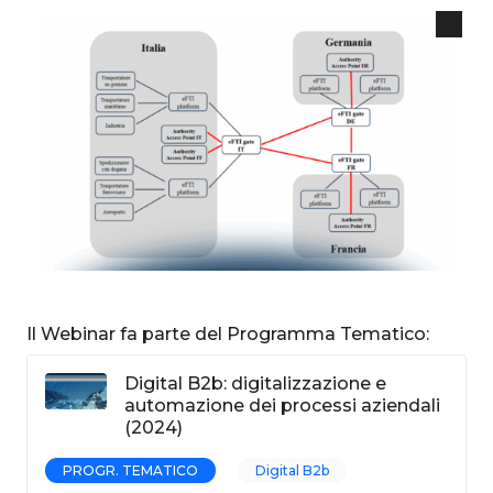
Il Webinar fa parte del Programma Tematico:
Digital B2b: digitalizzazione e
automazione dei processi aziendali
(2024)
PROGR. TEMATICO
Digital B2b