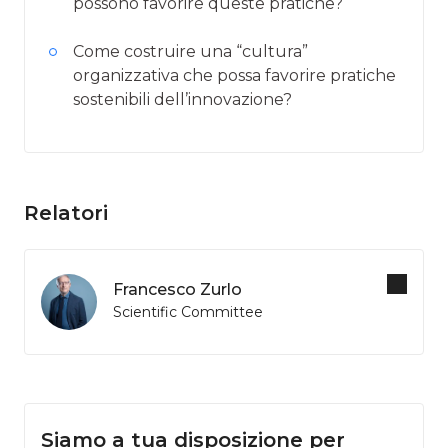
possono favorire queste pratiche?
Come costruire una “cultura”
organizzativa che possa favorire pratiche
sostenibili dell’innovazione?
Relatori
Francesco Zurlo
Scientific Committee
Siamo a tua disposizione per