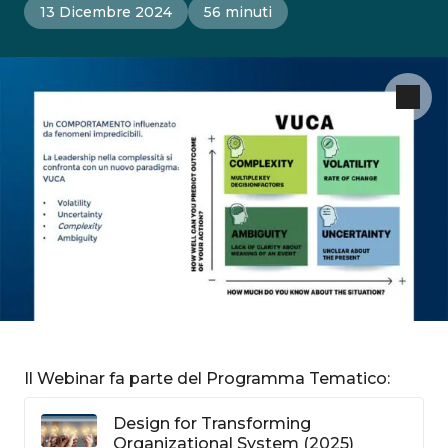
13 Dicembre 2024
56 minuti
Il Webinar fa parte del Programma Tematico:
Design for Transforming
Organizational System (2025)