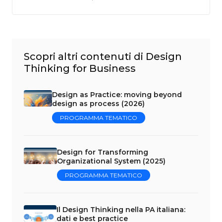
Scopri altri contenuti di Design
Thinking for Business
Design as Practice: moving beyond
design as process (2026)
PROGRAMMA TEMATICO
Design for Transforming
Organizational System (2025)
PROGRAMMA TEMATICO
Il Design Thinking nella PA italiana:
dati e best practice