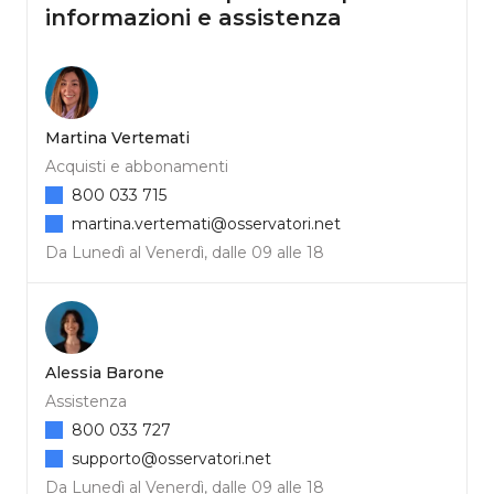
informazioni e assistenza
Martina Vertemati
Acquisti e abbonamenti
800 033 715
martina.vertemati@osservatori.net
Da Lunedì al Venerdì, dalle 09 alle 18
Alessia Barone
Assistenza
800 033 727
supporto@osservatori.net
Da Lunedì al Venerdì, dalle 09 alle 18