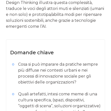
Design Thinking illustra questa complessità,
traduce le voci degli attori muti e silenziati (umani
e non solo) e prototipa/abilita modi per ripensare
soluzioni sostenibili, anche grazie a tecnologie
emergenti come l’AI.
Domande chiave
Cosa si può imparare da pratiche sempre
più diffuse nei contesti urbani e nei
processi di innovazione sociale per gli
obiettivi delle organizzazioni?
Quali artefatti, intesi come meme di una
cultura specifica, (spazi, dispositivi,
“oggetti di scena”, soluzioni organizzative)