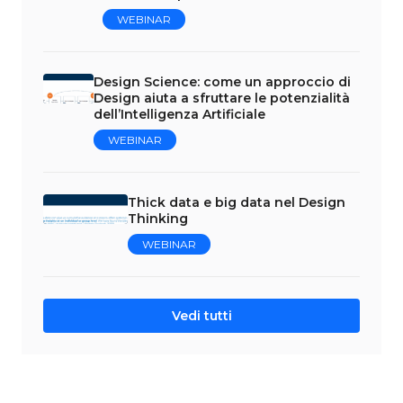
WEBINAR
Design Science: come un approccio di
Design aiuta a sfruttare le potenzialità
dell’Intelligenza Artificiale
WEBINAR
Thick data e big data nel Design
Thinking
WEBINAR
Vedi tutti