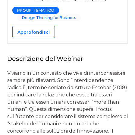
PROGR. TEMATICO
Design Thinking for Business
Approfondisci
Descrizione del Webinar
Viviamo in un contesto che vive di interconessioni
sempre più rilevanti. Sono “interdipendenze
radicali”, termine coniato da Arturo Escobar (2018)
per indicare la relazione che esiste tra esseri
umani e tra esseri umani con esseri “more than
human”. Questa dimensione supera il focus
sull’utente per considerare il sistema complesso di
“stakeholder” umani e non umani che
concorrono alle soluzioni dell’innovazione. Il