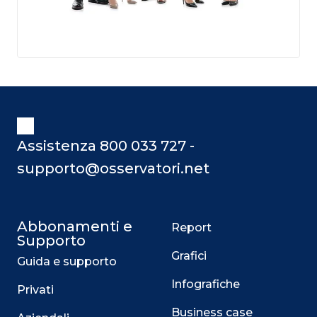
Assistenza 800 033 727 -
supporto@osservatori.net
Abbonamenti e
Report
Supporto
Grafici
Guida e supporto
Infografiche
Privati
Business case