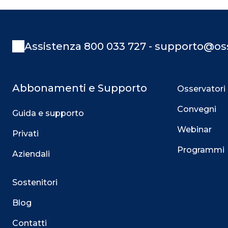
Assistenza 800 033 727 - supporto@oss
Abbonamenti e Supporto
Osservatori
Convegni
Guida e supporto
Webinar
Privati
Programmi
Aziendali
Sostenitori
Blog
Contatti