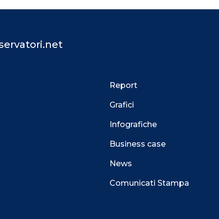
ervatori.net
Report
Grafici
Infografiche
Business case
News
Comunicati Stampa