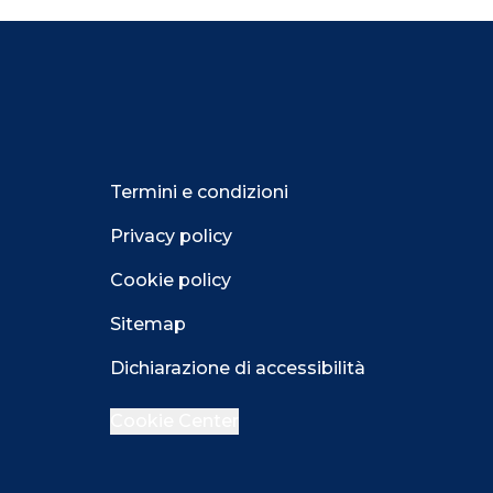
Termini e condizioni
Privacy policy
Cookie policy
Sitemap
Dichiarazione di accessibilità
Cookie Center