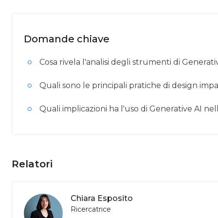
Domande chiave
Cosa rivela l'analisi degli strumenti di Genera
Quali sono le principali pratiche di design imp
Quali implicazioni ha l'uso di Generative AI ne
Relatori
Chiara Esposito
Ricercatrice