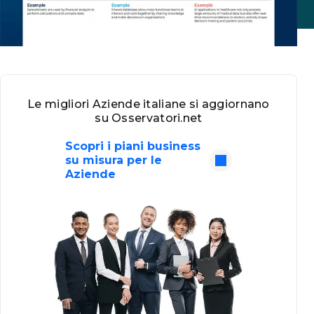
Le migliori Aziende italiane si aggiornano
su Osservatori.net
Scopri i piani business
su misura per le
Aziende