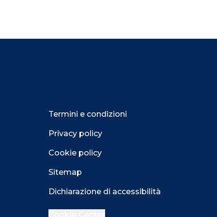
Termini e condizioni
Privacy policy
Cookie policy
Sitemap
Dichiarazione di accessibilità
Cookie Center