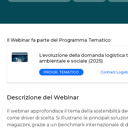
Il Webinar fa parte del Programma Tematico:
L’evoluzione della domanda logistica t
ambientale e sociale (2025)
PROGR. TEMATICO
Contract Logist
Descrizione del Webinar
Il webinar approfondisce il tema della sostenibilità de
come driver di scelta. Si illustrano le principali soluzi
magazzini, grazie a un benchmark internazionale di dat