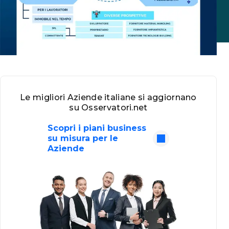
Le migliori Aziende italiane si aggiornano
su Osservatori.net
Scopri i piani business
su misura per le
Aziende