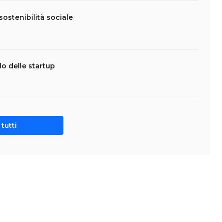
sostenibilità sociale
lo delle startup
tutti