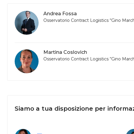
Andrea Fossa
Osservatorio Contract Logistics “Gino Marc
Martina Coslovich
Osservatorio Contract Logistics “Gino Marc
Siamo a tua disposizione per informaz