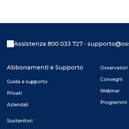
Assistenza 800 033 727 - supporto@oss
Abbonamenti e Supporto
Osservatori
Convegni
Guida e supporto
Webinar
Privati
Programmi
Aziendali
Sostenitori