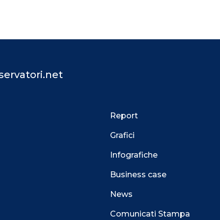
ervatori.net
Report
Grafici
Infografiche
Business case
News
Comunicati Stampa