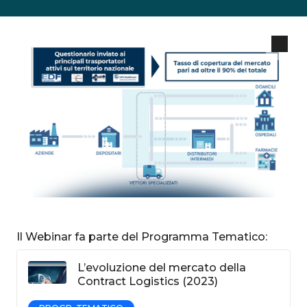
Il Webinar fa parte del Programma Tematico:
L’evoluzione del mercato della
Contract Logistics (2023)