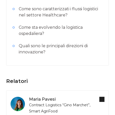
Come sono caratterizzati i flussi logistici
nel settore Healthcare?
Come sta evolvendo la logistica
ospedaliera?
Quali sono le principali direzioni di
innovazione?
Relatori
Maria Pavesi
Contract Logistics “Gino Marchet”,
Smart AgriFood