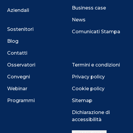
Business case
Aziendali
News
Sostenitori
Comunicati Stampa
Blog
Contatti
Osservatori
Termini e condizioni
Convegni
Privacy policy
Webinar
Cookie policy
Programmi
Sitemap
Dichiarazione di
Close
accessibilità