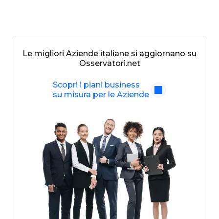
Le migliori Aziende italiane si aggiornano su
Osservatori.net
Scopri i piani business
su misura per le Aziende