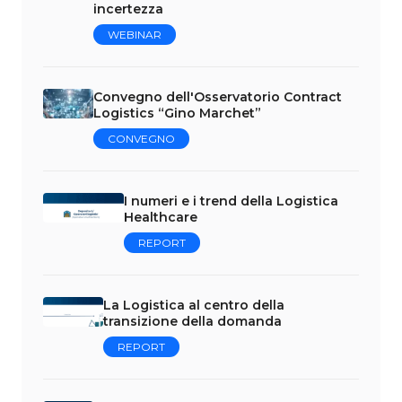
incertezza
WEBINAR
Convegno dell'Osservatorio Contract
Logistics “Gino Marchet”
CONVEGNO
I numeri e i trend della Logistica
Healthcare
REPORT
La Logistica al centro della
transizione della domanda
REPORT