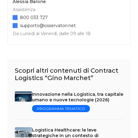
Alessia Barone
Assistenza
800 033 727
supporto@osservatori.net
Da Lunedì al Venerdì, dalle 09 alle 18
Scopri altri contenuti di Contract
Logistics “Gino Marchet”
Innovazione nella Logistica, tra capitale
umano e nuove tecnologie (2026)
PROGRAMMA TEMATICO
Logistica Healthcare: le leve
strategiche in un contesto di