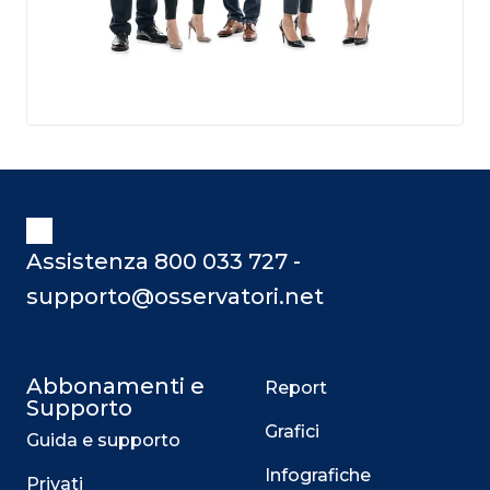
Assistenza 800 033 727 -
supporto@osservatori.net
Abbonamenti e
Report
Supporto
Grafici
Guida e supporto
Infografiche
Privati