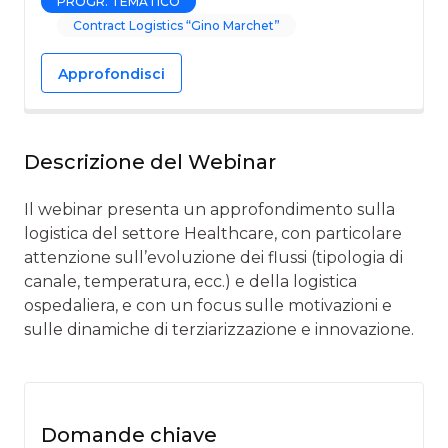
PROGR. TEMATICO
Contract Logistics “Gino Marchet”
Approfondisci
Descrizione del Webinar
Il webinar presenta un approfondimento sulla
logistica del settore Healthcare, con particolare
attenzione sull’evoluzione dei flussi (tipologia di
canale, temperatura, ecc.) e della logistica
ospedaliera, e con un focus sulle motivazioni e
sulle dinamiche di terziarizzazione e innovazione.
Domande chiave