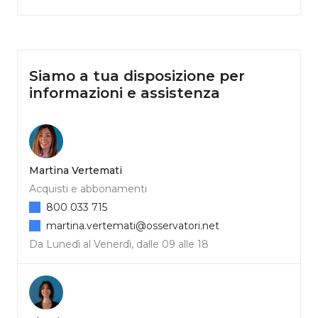
Siamo a tua disposizione per
informazioni e assistenza
Martina Vertemati
Acquisti e abbonamenti
800 033 715
martina.vertemati@osservatori.net
Da Lunedì al Venerdì, dalle 09 alle 18