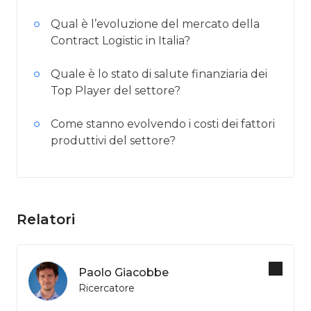
Qual è l’evoluzione del mercato della
Contract Logistic in Italia?
Quale è lo stato di salute finanziaria dei
Top Player del settore?
Come stanno evolvendo i costi dei fattori
produttivi del settore?
Relatori
Paolo Giacobbe
Ricercatore