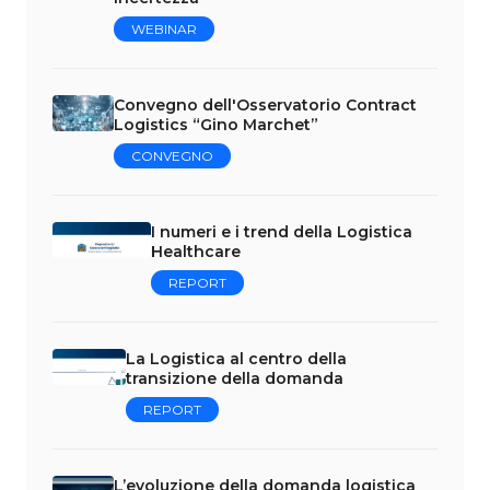
WEBINAR
Convegno dell'Osservatorio Contract
Logistics “Gino Marchet”
CONVEGNO
I numeri e i trend della Logistica
Healthcare
REPORT
La Logistica al centro della
transizione della domanda
REPORT
L’evoluzione della domanda logistica