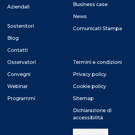
Business case
Aziendali
News
Sostenitori
Comunicati Stampa
Blog
Contatti
Osservatori
Termini e condizioni
Convegni
Privacy policy
Webinar
Cookie policy
Programmi
Sitemap
Dichiarazione di
accessibilità
Close
Cookie Center