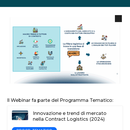
Il Webinar fa parte del Programma Tematico:
Innovazione e trend di mercato
nella Contract Logistics (2024)