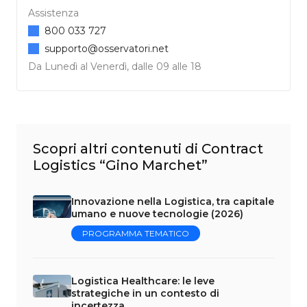
Assistenza
800 033 727
supporto@osservatori.net
Da Lunedì al Venerdì, dalle 09 alle 18
Scopri altri contenuti di Contract
Logistics “Gino Marchet”
Innovazione nella Logistica, tra capitale
umano e nuove tecnologie (2026)
PROGRAMMA TEMATICO
Logistica Healthcare: le leve
strategiche in un contesto di
incertezza