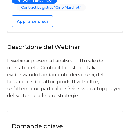
PROGR. TEMATICO
Contract Logistics “Gino Marchet”
Approfondisci
Descrizione del Webinar
Il webinar presenta l’analisi strutturale del
mercato della Contract Logistic in Italia,
evidenziando l’andamento dei volumi, del
fatturato e dei fattori produttivi. Inoltre,
un’attenzione particolare è riservata ai top player
del settore e alle loro strategie.
Domande chiave