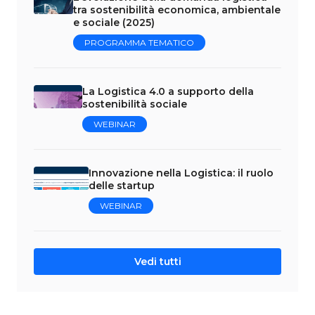
tra sostenibilità economica, ambientale
e sociale (2025)
PROGRAMMA TEMATICO
La Logistica 4.0 a supporto della
sostenibilità sociale
WEBINAR
Innovazione nella Logistica: il ruolo
delle startup
WEBINAR
Vedi tutti