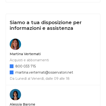
Siamo a tua disposizione per
informazioni e assistenza
Martina Vertemati
Acquisti e abbonamenti
800 033 715
martina.vertemati@osservatori.net
Da Lunedì al Venerdì, dalle 09 alle 18
Alessia Barone