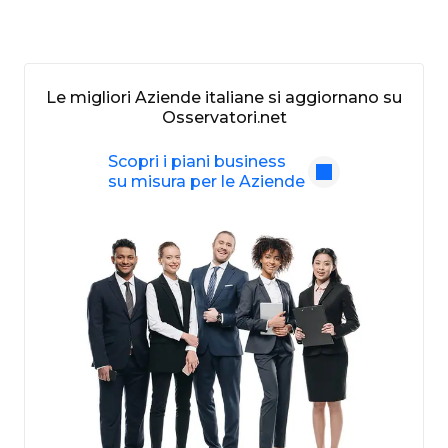
Le migliori Aziende italiane si aggiornano su
Osservatori.net
Scopri i piani business
su misura per le Aziende