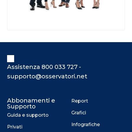
Assistenza 800 033 727 -
supporto@osservatori.net
Abbonamenti e
Report
Supporto
Grafici
Guida e supporto
Infografiche
Privati