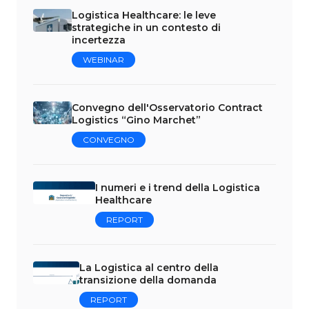
Logistica Healthcare: le leve
strategiche in un contesto di
incertezza
WEBINAR
Convegno dell'Osservatorio Contract
Logistics “Gino Marchet”
CONVEGNO
I numeri e i trend della Logistica
Healthcare
REPORT
La Logistica al centro della
transizione della domanda
REPORT