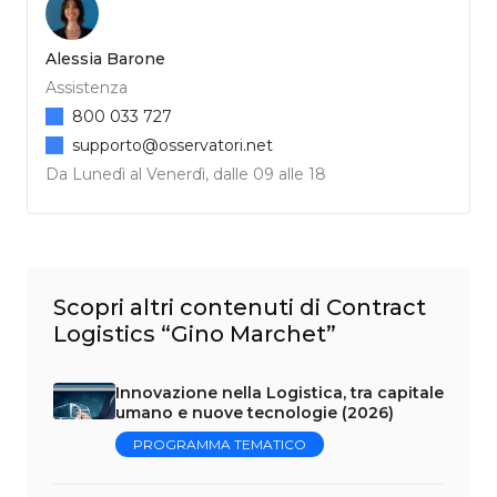
Alessia Barone
Assistenza
800 033 727
supporto@osservatori.net
Da Lunedì al Venerdì, dalle 09 alle 18
Scopri altri contenuti di Contract
Logistics “Gino Marchet”
Innovazione nella Logistica, tra capitale
umano e nuove tecnologie (2026)
PROGRAMMA TEMATICO