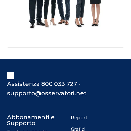
Assistenza 800 033 727 -
supporto@osservatori.net
Abbonamenti e
Report
Supporto
Grafici