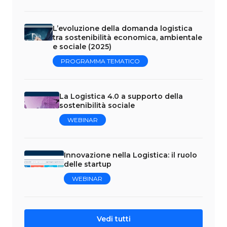
L’evoluzione della domanda logistica
tra sostenibilità economica, ambientale
e sociale (2025)
PROGRAMMA TEMATICO
La Logistica 4.0 a supporto della
sostenibilità sociale
WEBINAR
Innovazione nella Logistica: il ruolo
delle startup
WEBINAR
Vedi tutti