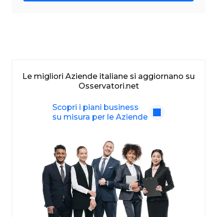
Le migliori Aziende italiane si aggiornano su
Osservatori.net
Scopri i piani business
su misura per le Aziende