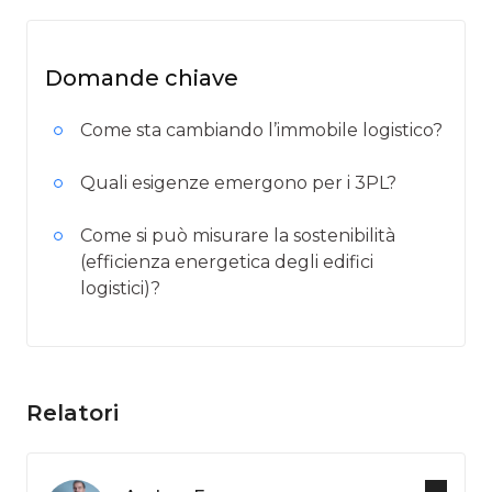
Domande chiave
Come sta cambiando l’immobile logistico?
Quali esigenze emergono per i 3PL?
Come si può misurare la sostenibilità
(efficienza energetica degli edifici
logistici)?
Relatori