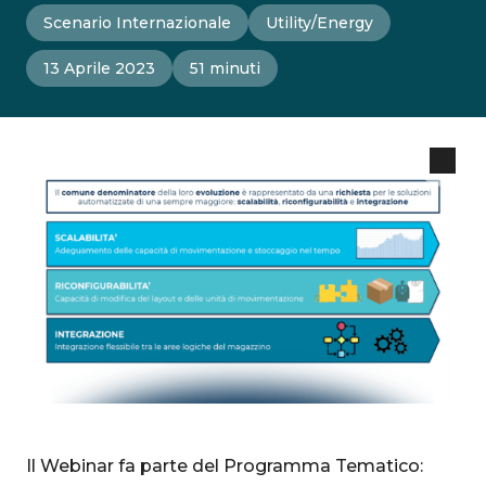
Scenario Internazionale
Utility/Energy
13 Aprile 2023
51 minuti
Il Webinar fa parte del Programma Tematico: