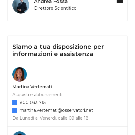
Andrea Fossa
Direttore Scientifico
Siamo a tua disposizione per
informazioni e assistenza
Martina Vertemati
Acquisti e abbonamenti
800 033 715
martina.vertemati@osservatori.net
Da Lunedì al Venerdì, dalle 09 alle 18