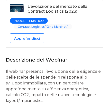
L’evoluzione del mercato della
Contract Logistics (2023)
PROGR. TEMATICO
Contract Logistics “Gino Marchet”
Approfondisci
Descrizione del Webinar
Il webinar presenta l’evoluzione delle esigenze e
delle scelte delle aziende in relazione allo
sviluppo immobiliare, con un particolare
approfondimento su efficienza energetica,
calcolo CO2, impatto delle nuove tecnologie e
layout/impiantistica.