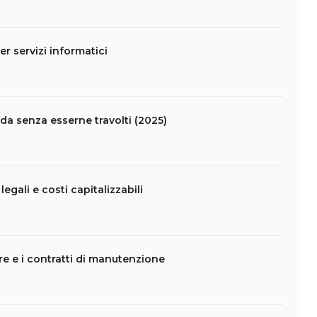
er servizi informatici
da senza esserne travolti (2025)
legali e costi capitalizzabili
are e i contratti di manutenzione