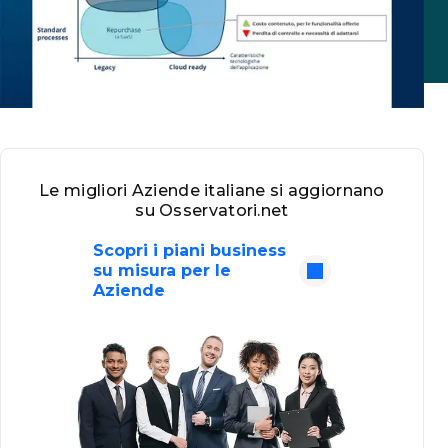
Le migliori Aziende italiane si aggiornano
su Osservatori.net
Scopri i piani business
su misura per le
Aziende