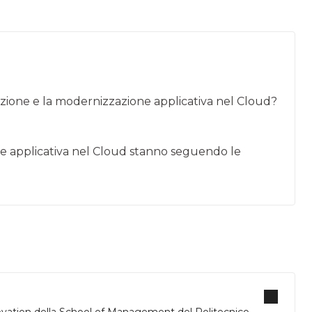
razione e la modernizzazione applicativa nel Cloud?
ne applicativa nel Cloud stanno seguendo le