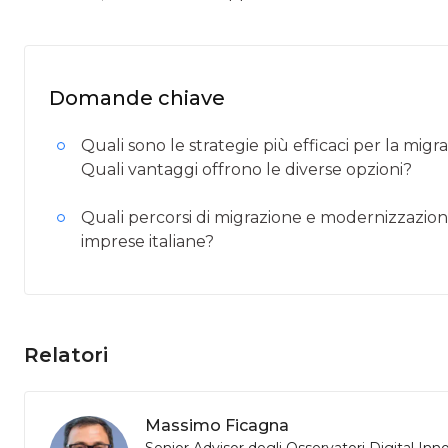
Domande chiave
Quali sono le strategie più efficaci per la mig
Quali vantaggi offrono le diverse opzioni?
Quali percorsi di migrazione e modernizzazio
imprese italiane?
Relatori
Massimo Ficagna