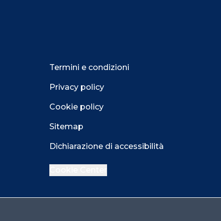
Termini e condizioni
Privacy policy
Cookie policy
Sitemap
Dichiarazione di accessibilità
Cookie Center
Facebook
LinkedIn
Instagram