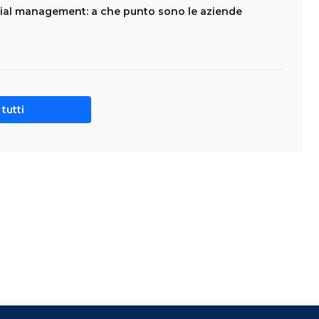
ial management: a che punto sono le aziende
tutti