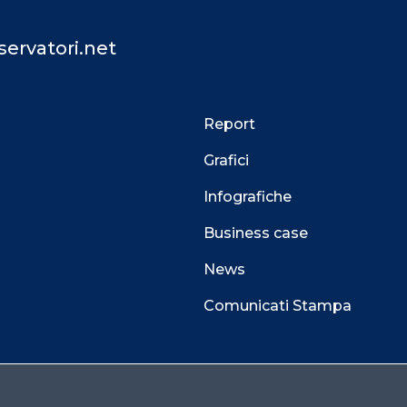
ervatori.net
Report
Grafici
Infografiche
Business case
News
Comunicati Stampa