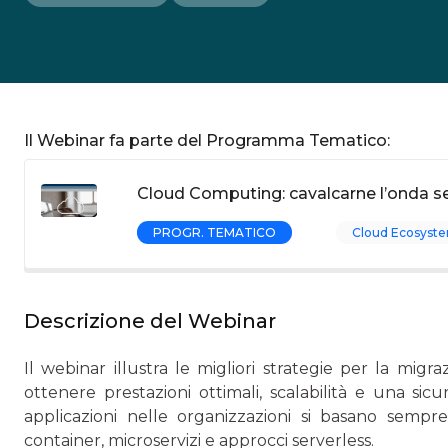
Il Webinar fa parte del Programma Tematico:
Cloud Computing: cavalcarne l’onda se
PROGR. TEMATICO
Cloud Ecosyste
Descrizione del Webinar
Il webinar illustra le migliori strategie per la migra
ottenere prestazioni ottimali, scalabilità e una sic
applicazioni nelle organizzazioni si basano sempre
container, microservizi e approcci serverless.