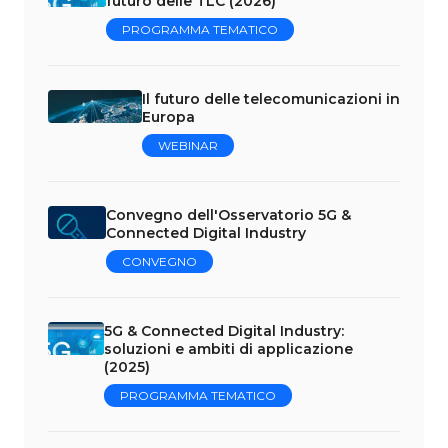
futuro delle TLC (2026)
PROGRAMMA TEMATICO
Il futuro delle telecomunicazioni in
Europa
WEBINAR
Convegno dell'Osservatorio 5G &
Connected Digital Industry
CONVEGNO
5G & Connected Digital Industry:
soluzioni e ambiti di applicazione
(2025)
PROGRAMMA TEMATICO