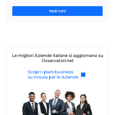
Vedi tutti
Le migliori Aziende italiane si aggiornano su
Osservatori.net
Scopri i piani business
su misura per le Aziende