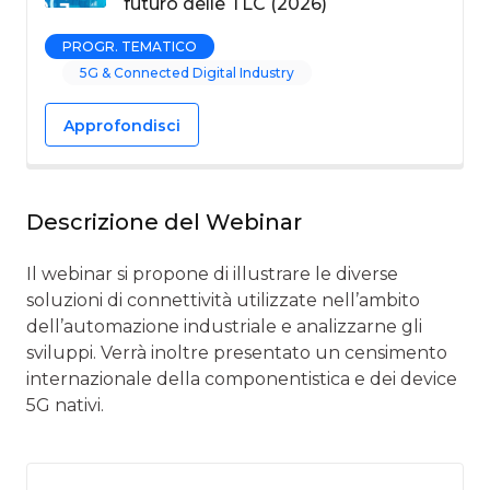
futuro delle TLC (2026)
PROGR. TEMATICO
5G & Connected Digital Industry
Approfondisci
Descrizione del Webinar
Il webinar si propone di illustrare le diverse
soluzioni di connettività utilizzate nell’ambito
dell’automazione industriale e analizzarne gli
sviluppi. Verrà inoltre presentato un censimento
internazionale della componentistica e dei device
5G nativi.