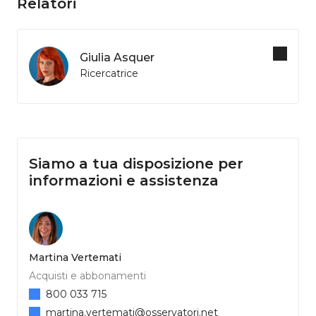
Relatori
Giulia Asquer
Ricercatrice
Siamo a tua disposizione per
informazioni e assistenza
Martina Vertemati
Acquisti e abbonamenti
800 033 715
martina.vertemati@osservatori.net