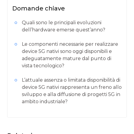
Domande chiave
Quali sono le principali evoluzioni
dell’hardware emerse quest’anno?
Le componenti necessarie per realizzare
device 5G nativi sono oggi disponibili e
adeguatamente mature dal punto di
vista tecnologico?
L’attuale assenza o limitata disponibilità di
device 5G nativi rappresenta un freno allo
sviluppo e alla diffusione di progetti 5G in
ambito industriale?