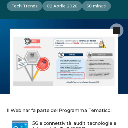
Tech Trends
02 Aprile 2026
38 minuti
Il Webinar fa parte del Programma Tematico:
5G e connettività: audit, tecnologie e