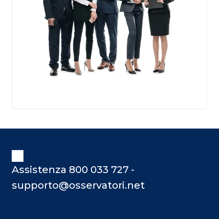
Assistenza 800 033 727 -
supporto@osservatori.net