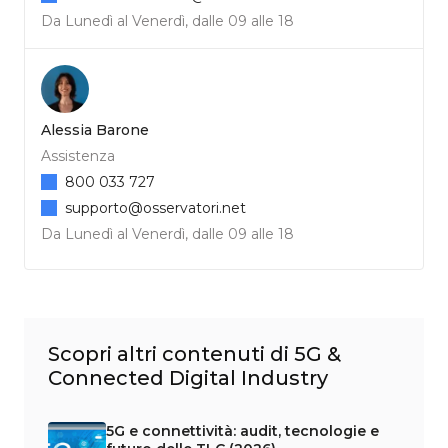
Da Lunedì al Venerdì, dalle 09 alle 18
Alessia Barone
Assistenza
800 033 727
supporto@osservatori.net
Da Lunedì al Venerdì, dalle 09 alle 18
Scopri altri contenuti di 5G &
Connected Digital Industry
5G e connettività: audit, tecnologie e