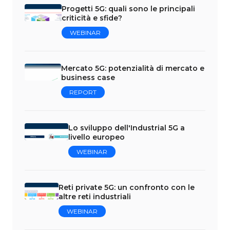
Progetti 5G: quali sono le principali
criticità e sfide?
WEBINAR
Mercato 5G: potenzialità di mercato e
business case
REPORT
Lo sviluppo dell'Industrial 5G a
livello europeo
WEBINAR
Reti private 5G: un confronto con le
altre reti industriali
WEBINAR