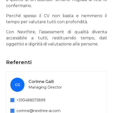
confermano.
Perché spesso il CV non basta e nemmeno il
tempo per valutare tutti con profondità.
Con Nexthire, l’assessment di qualità diventa
accessibile a tutti, restituendo tempo, dati
oggettivi e dignità di valutazione alle persone.
Referenti
Corinne Galli
CG
Managing Director
+393488573899
corinne@nexthire-ai.com