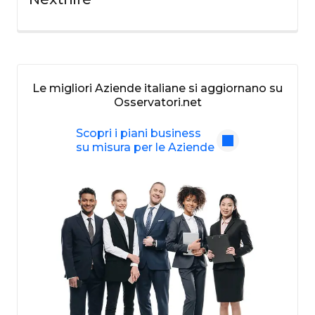
Le migliori Aziende italiane si aggiornano su
Osservatori.net
Scopri i piani business
su misura per le Aziende