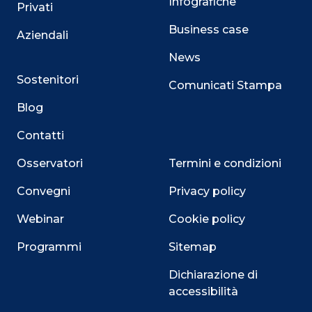
Infografiche
Privati
Business case
Aziendali
News
Sostenitori
Comunicati Stampa
Blog
Contatti
Osservatori
Termini e condizioni
Convegni
Privacy policy
Webinar
Cookie policy
Programmi
Sitemap
Dichiarazione di
accessibilità