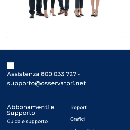
Assistenza 800 033 727 -
supporto@osservatori.net
Abbonamenti e
Report
Supporto
Grafici
Guida e supporto