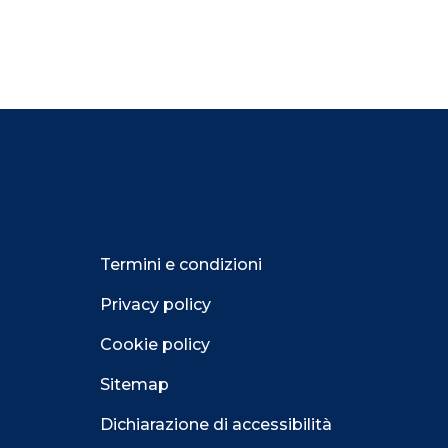
Termini e condizioni
Privacy policy
Cookie policy
Sitemap
Dichiarazione di accessibilità