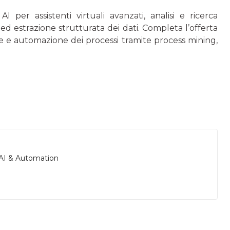
 per assistenti virtuali avanzati, analisi e ricerca
d estrazione strutturata dei dati. Completa l’offerta
ne e automazione dei processi tramite process mining,
 AI & Automation