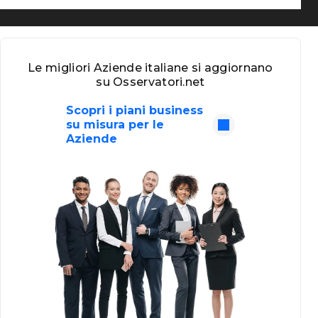
Le migliori Aziende italiane si aggiornano
su Osservatori.net
Scopri i piani business
su misura per le
Aziende