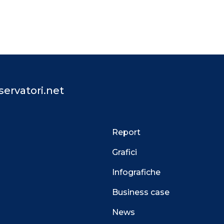
ervatori.net
Report
Grafici
Infografiche
Business case
News