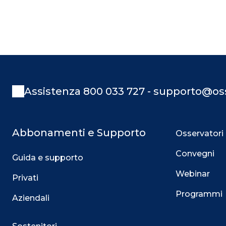
Assistenza 800 033 727 - supporto@oss
Abbonamenti e Supporto
Osservatori
Convegni
Guida e supporto
Webinar
Privati
Programmi
Aziendali