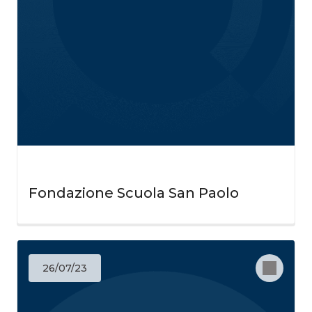
Fondazione Scuola San Paolo
26/07/23