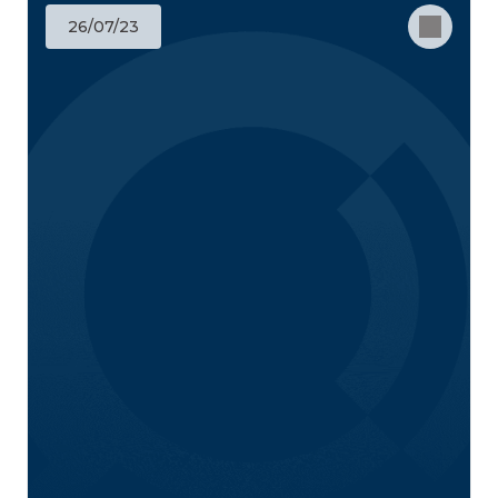
26/07/23