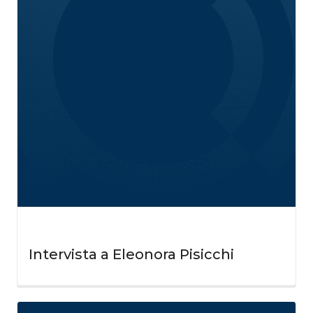
Intervista a Eleonora Pisicchi