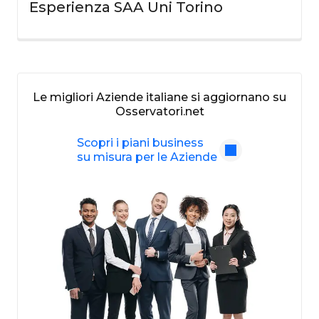
Esperienza SAA Uni Torino
Le migliori Aziende italiane si aggiornano su
Osservatori.net
Scopri i piani business
su misura per le Aziende