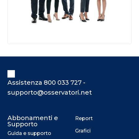
Assistenza 800 033 727 -
supporto@osservatori.net
Abbonamenti e
Report
Supporto
Grafici
Guida e supporto