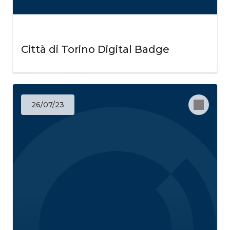
Città di Torino Digital Badge
26/07/23