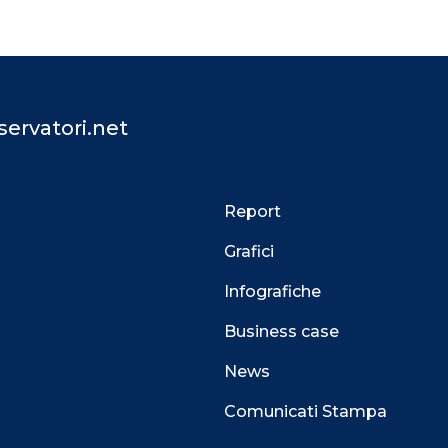
ervatori.net
Report
Grafici
Infografiche
Business case
News
Comunicati Stampa