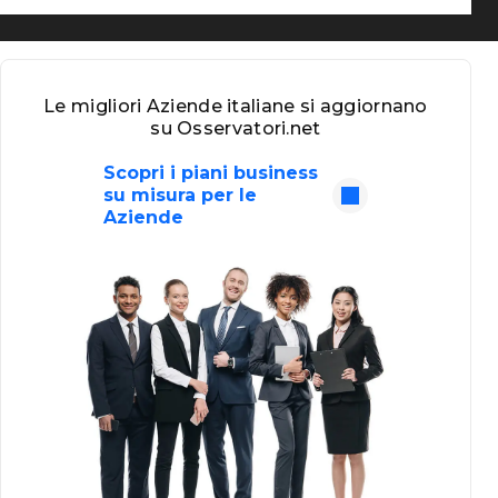
Le migliori Aziende italiane si aggiornano
su Osservatori.net
Scopri i piani business
su misura per le
Aziende