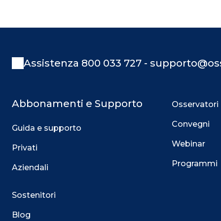
Assistenza 800 033 727 - supporto@oss
Abbonamenti e Supporto
Osservatori
Convegni
Guida e supporto
Webinar
Privati
Programmi
Aziendali
Sostenitori
Blog