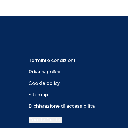
Termini e condizioni
Privacy policy
Cookie policy
Sitemap
Dichiarazione di accessibilità
Cookie Center