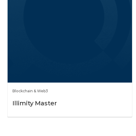
Blockchain & Web3
Illimity Master