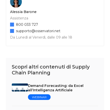
Alessia Barone
Assistenza
800 033 727
supporto@osservatori.net
Da Lunedì al Venerdì, dalle 09 alle 18
Scopri altri contenuti di Supply
Chain Planning
Demand Forecasting: da Excel
all’Intelligenza Artificiale
WEBINAR