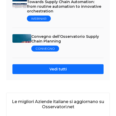
Towards Supply Chain Automation:
from routine automation to innovative
orchestration
WEBINAR
Convegno dell’Osservatorio Supply
Chain Planning
CONVEGNO
Vedi tutti
Le migliori Aziende italiane si aggiornano su
Osservatori.net