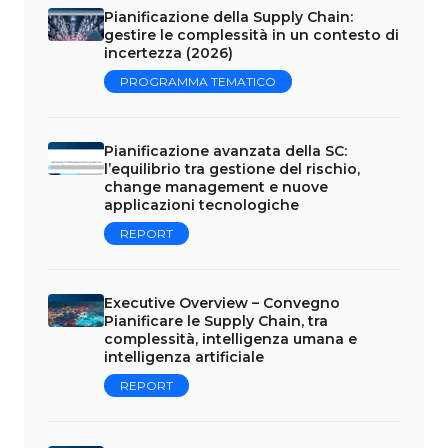
Pianificazione della Supply Chain:
gestire le complessità in un contesto di
incertezza (2026)
PROGRAMMA TEMATICO
Pianificazione avanzata della SC:
l’equilibrio tra gestione del rischio,
change management e nuove
applicazioni tecnologiche
REPORT
Executive Overview – Convegno
Pianificare le Supply Chain, tra
complessità, intelligenza umana e
intelligenza artificiale
REPORT