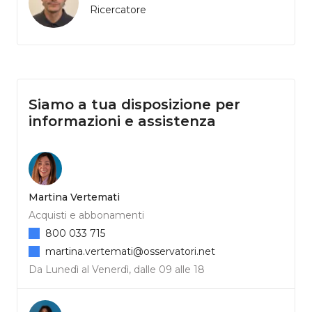
Ricercatore
Siamo a tua disposizione per
informazioni e assistenza
Martina Vertemati
Acquisti e abbonamenti
800 033 715
martina.vertemati@osservatori.net
Da Lunedì al Venerdì, dalle 09 alle 18