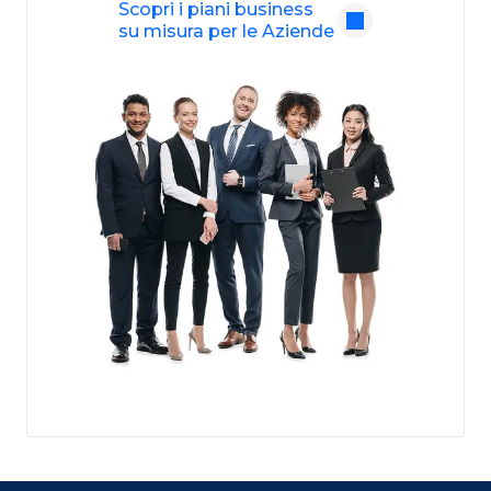
Scopri i piani business
su misura per le Aziende