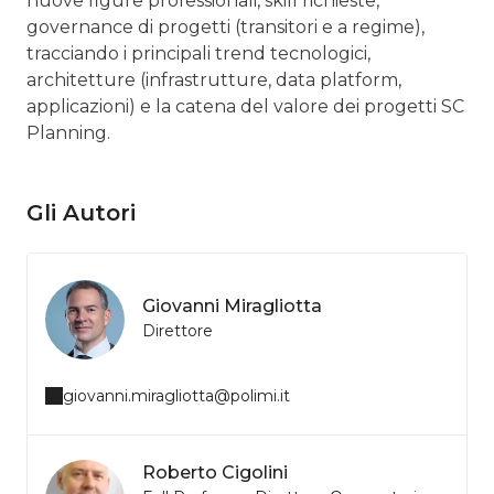
nuove figure professionali, skill richieste,
governance di progetti (transitori e a regime),
tracciando i principali trend tecnologici,
architetture (infrastrutture, data platform,
applicazioni) e la catena del valore dei progetti SC
Planning.
Gli Autori
Giovanni Miragliotta
Direttore
giovanni.miragliotta@polimi.it
Roberto Cigolini