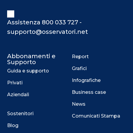
Assistenza 800 033 727 -
supporto@osservatori.net
Abbonamenti e
Report
Supporto
Grafici
Guida e supporto
Infografiche
Privati
Business case
Aziendali
News
Sostenitori
Comunicati Stampa
Blog