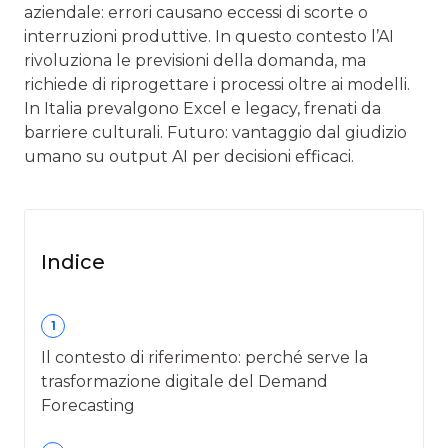
aziendale: errori causano eccessi di scorte o
interruzioni produttive. In questo contesto l’AI
rivoluziona le previsioni della domanda, ma
richiede di riprogettare i processi oltre ai modelli.
In Italia prevalgono Excel e legacy, frenati da
barriere culturali. Futuro: vantaggio dal giudizio
umano su output AI per decisioni efficaci.
Indice
1
Il contesto di riferimento: perché serve la
trasformazione digitale del Demand
Forecasting