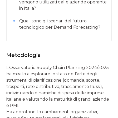
vengono utilizzati dalle aziende operante
in Italia?
Quali sono gli scenari del futuro
tecnologico per Demand Forecasting?
Metodologia
L’Osservatorio Supply Chain Planning 2024/2025
ha mirato a esplorare lo stato dell’arte degli
strumenti di pianificazione (domanda, scorte,
trasporti, rete distributiva, tracciamento flussi),
individuando dinamiche di spesa delle imprese
italiane e valutando la maturità di grandi aziende
e PMI.
Ha approfondito cambiamenti organizzativi,