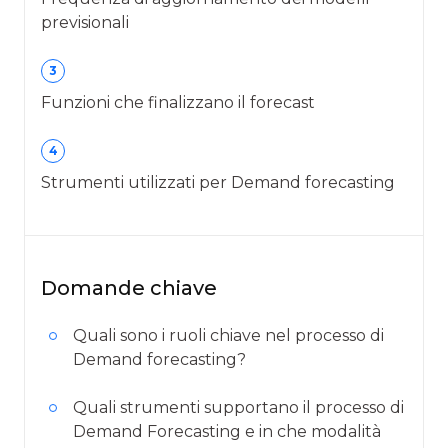
previsionali
3
Funzioni che finalizzano il forecast
4
Strumenti utilizzati per Demand forecasting
Domande chiave
Quali sono i ruoli chiave nel processo di
Demand forecasting?
Quali strumenti supportano il processo di
Demand Forecasting e in che modalità