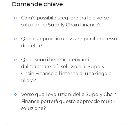
Domande chiave
Com'è possibile scegliere tra le diverse
soluzioni di Supply Chain Finance?
Quale approccio utilizzare per il processo
di scelta?
Quali sono i benefici derivanti
dall'adottare più soluzioni di Supply
Chain Finance all'interno di una singola
filiera?
Verso quali evoluzioni della Supply Chain
Finance porterà questo approccio multi-
soluzione?