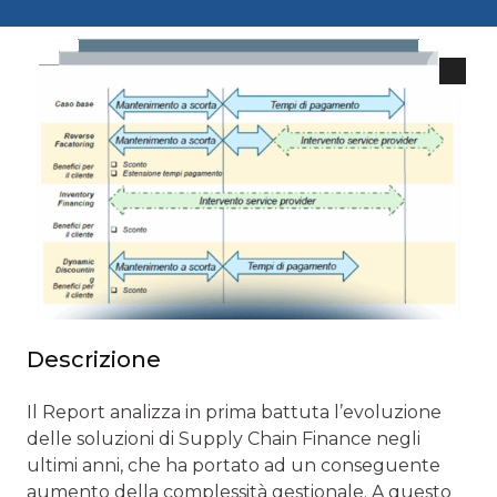
Descrizione
Il Report analizza in prima battuta l’evoluzione
delle soluzioni di Supply Chain Finance negli
ultimi anni, che ha portato ad un conseguente
aumento della complessità gestionale. A questo