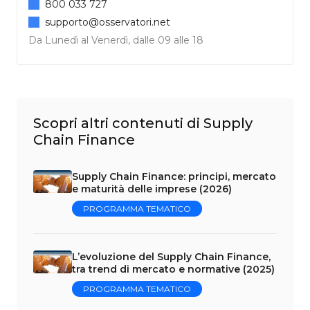
800 033 727
supporto@osservatori.net
Da Lunedì al Venerdì, dalle 09 alle 18
Scopri altri contenuti di Supply
Chain Finance
Supply Chain Finance: principi, mercato
e maturità delle imprese (2026)
PROGRAMMA TEMATICO
L’evoluzione del Supply Chain Finance,
tra trend di mercato e normative (2025)
PROGRAMMA TEMATICO