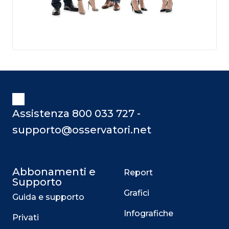
Assistenza 800 033 727 -
supporto@osservatori.net
Abbonamenti e
Report
Supporto
Grafici
Guida e supporto
Infografiche
Privati