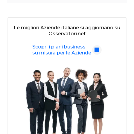
Le migliori Aziende italiane si aggiornano su
Osservatori.net
Scopri i piani business
su misura per le Aziende