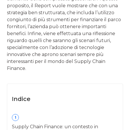
proposito, il Report vuole mostrare che con una
strategia ben strutturata, che includa l’utilizzo
congiunto di più strumenti per finanziare il parco
fornitori, l’azienda può ottenere importanti
benefici. Infine, viene effettuata una riflessione
riguardo quelli che saranno gli scenari futuri,
specialmente con l’adozione di tecnologie
innovative che aprono scenari sempre più
interessanti per il mondo del Supply Chain
Finance.
Indice
1
Supply Chain Finance: un contesto in