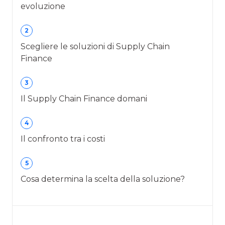
evoluzione
2
Scegliere le soluzioni di Supply Chain
Finance
3
Il Supply Chain Finance domani
4
Il confronto tra i costi
5
Cosa determina la scelta della soluzione?