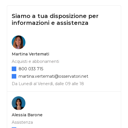
Siamo a tua disposizione per
informazioni e assistenza
Martina Vertemati
Acquisti e abbonamenti
800 033 715
martina.vertemati@osservatori.net
Da Lunedì al Venerdì, dalle 09 alle 18
Alessia Barone
Assistenza