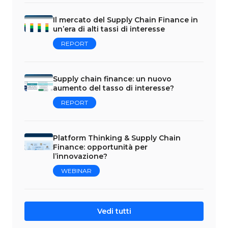
Il mercato del Supply Chain Finance in
un’era di alti tassi di interesse
REPORT
Supply chain finance: un nuovo
aumento del tasso di interesse?
REPORT
Platform Thinking & Supply Chain
Finance: opportunità per
l’innovazione?
WEBINAR
Vedi tutti