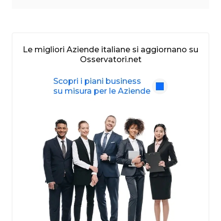
Le migliori Aziende italiane si aggiornano su
Osservatori.net
Scopri i piani business
su misura per le Aziende