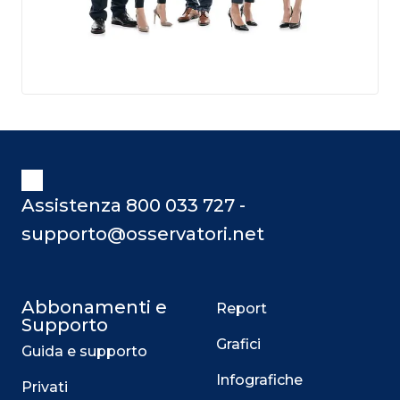
Assistenza 800 033 727 -
supporto@osservatori.net
Abbonamenti e
Report
Supporto
Grafici
Guida e supporto
Infografiche
Privati