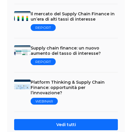
Il mercato del Supply Chain Finance in
un’era di alti tassi di interesse
REPORT
Supply chain finance: un nuovo
aumento del tasso di interesse?
REPORT
Platform Thinking & Supply Chain
Finance: opportunità per
l’innovazione?
WEBINAR
Vedi tutti