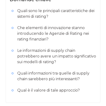
Quali sono le principali caratteristiche dei
sistemi di rating?
Che elementi di innovazione stanno
introducendo le Agenzie di Rating nei
rating finanziari?
Le informazioni di supply chain
potrebbero avere un impatto significativo
sui modelli di rating?
Quali informazioni tra quelle di supply
chain sarebbero più interessanti?
Qual è il valore di tale approccio?