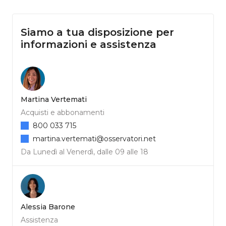
Siamo a tua disposizione per
informazioni e assistenza
Martina Vertemati
Acquisti e abbonamenti
800 033 715
martina.vertemati@osservatori.net
Da Lunedì al Venerdì, dalle 09 alle 18
Alessia Barone
Assistenza