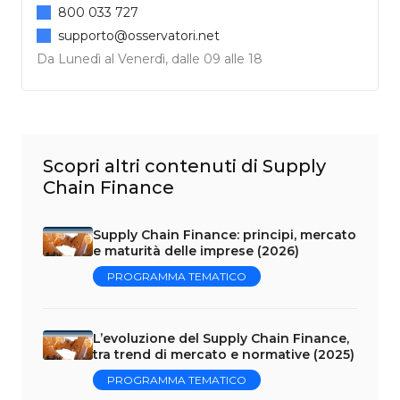
800 033 727
supporto@osservatori.net
Da Lunedì al Venerdì, dalle 09 alle 18
Scopri altri contenuti di Supply
Chain Finance
Supply Chain Finance: principi, mercato
e maturità delle imprese (2026)
PROGRAMMA TEMATICO
L’evoluzione del Supply Chain Finance,
tra trend di mercato e normative (2025)
PROGRAMMA TEMATICO