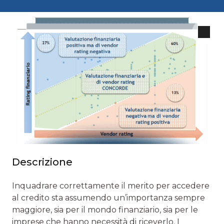
Descrizione
Inquadrare correttamente il merito per accedere
al credito sta assumendo un’importanza sempre
maggiore, sia per il mondo finanziario, sia per le
imprese che hanno necessità di riceverlo. I