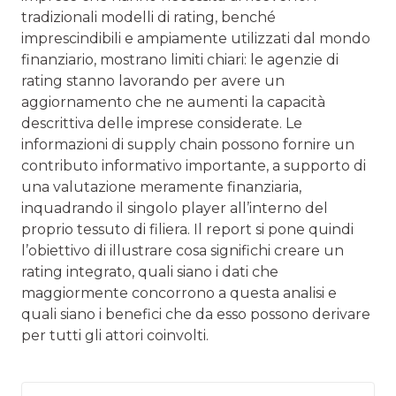
tradizionali modelli di rating, benché
imprescindibili e ampiamente utilizzati dal mondo
finanziario, mostrano limiti chiari: le agenzie di
rating stanno lavorando per avere un
aggiornamento che ne aumenti la capacità
descrittiva delle imprese considerate. Le
informazioni di supply chain possono fornire un
contributo informativo importante, a supporto di
una valutazione meramente finanziaria,
inquadrando il singolo player all’interno del
proprio tessuto di filiera. Il report si pone quindi
l’obiettivo di illustrare cosa significhi creare un
rating integrato, quali siano i dati che
maggiormente concorrono a questa analisi e
quali siano i benefici che da esso possono derivare
per tutti gli attori coinvolti.