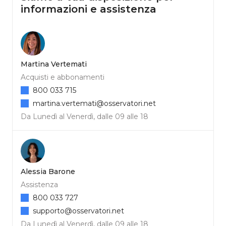
informazioni e assistenza
Martina Vertemati
Acquisti e abbonamenti
800 033 715
martina.vertemati@osservatori.net
Da Lunedì al Venerdì, dalle 09 alle 18
Alessia Barone
Assistenza
800 033 727
supporto@osservatori.net
Da Lunedì al Venerdì, dalle 09 alle 18