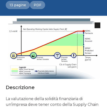
13 pagine
PDF
Descrizione
La valutazione della solidità finanziaria di
un’impresa deve tener conto della Supply Chain