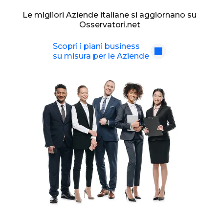
Le migliori Aziende italiane si aggiornano su
Osservatori.net
Scopri i piani business
su misura per le Aziende