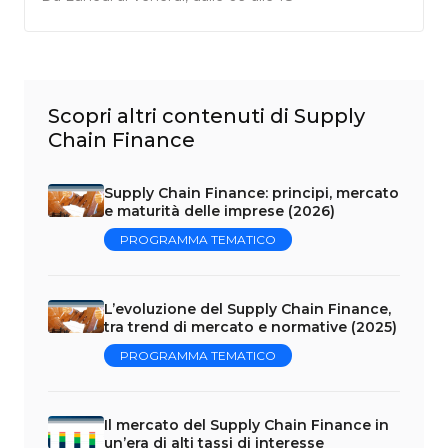
Scopri altri contenuti di Supply
Chain Finance
Supply Chain Finance: principi, mercato
e maturità delle imprese (2026)
PROGRAMMA TEMATICO
L’evoluzione del Supply Chain Finance,
tra trend di mercato e normative (2025)
PROGRAMMA TEMATICO
Il mercato del Supply Chain Finance in
un’era di alti tassi di interesse