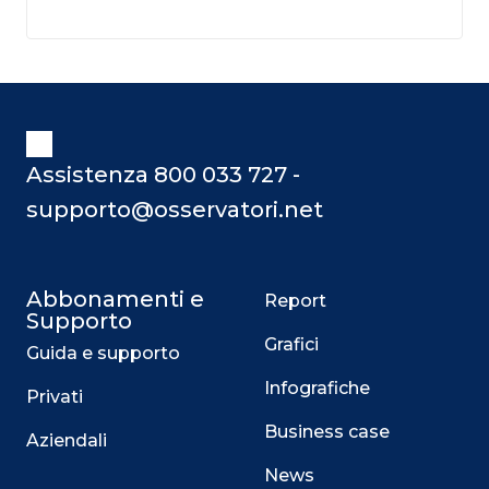
Assistenza 800 033 727 -
supporto@osservatori.net
Abbonamenti e
Report
Supporto
Grafici
Guida e supporto
Infografiche
Privati
Business case
Aziendali
News