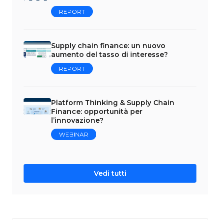
REPORT
Supply chain finance: un nuovo
aumento del tasso di interesse?
REPORT
Platform Thinking & Supply Chain
Finance: opportunità per
l’innovazione?
WEBINAR
Vedi tutti