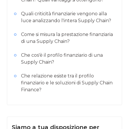
Quali criticità finanziarie vengono alla
luce analizzando l'intera Supply Chain?
Come si misura la prestazione finanziaria
di una Supply Chain?
Che cos'è il profilo finanziario di una
Supply Chain?
Che relazione esiste tra il profilo
finanziario e le soluzioni di Supply Chain
Finance?
Siamo a tua disposizione per