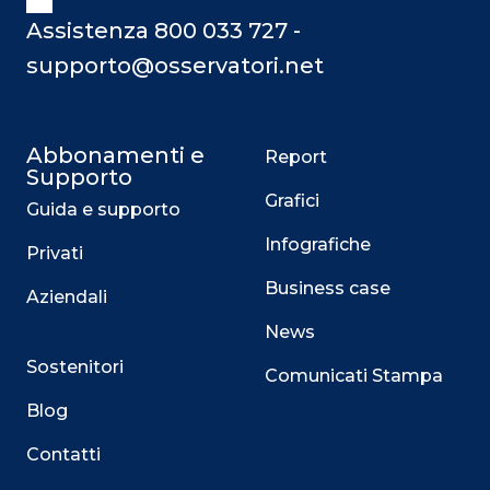
Assistenza 800 033 727 -
supporto@osservatori.net
Abbonamenti e
Report
Supporto
Grafici
Guida e supporto
Infografiche
Privati
Business case
Aziendali
News
Sostenitori
Comunicati Stampa
Blog
Contatti