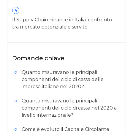
4
Il Supply Chain Finance in Italia: confronto
tra mercato potenziale e servito
Domande chiave
Quanto misuravano le principali
componenti del ciclo di cassa delle
imprese italiane nel 2020?
Quanto misuravano le principali
componenti del ciclo di cassa nel 2020 a
livello internazionale?
Come è evoluto il Capitale Circolante