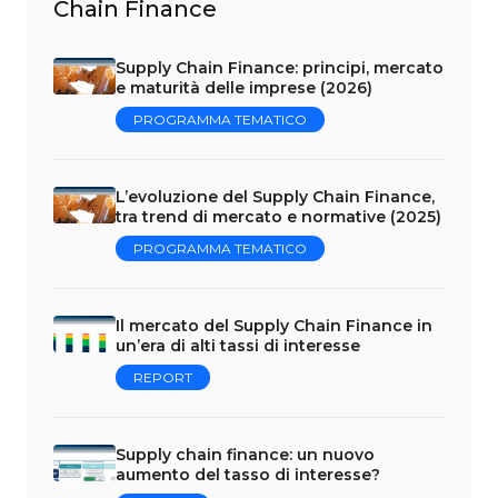
Chain Finance
Supply Chain Finance: principi, mercato
e maturità delle imprese (2026)
PROGRAMMA TEMATICO
L’evoluzione del Supply Chain Finance,
tra trend di mercato e normative (2025)
PROGRAMMA TEMATICO
Il mercato del Supply Chain Finance in
un’era di alti tassi di interesse
REPORT
Supply chain finance: un nuovo
aumento del tasso di interesse?