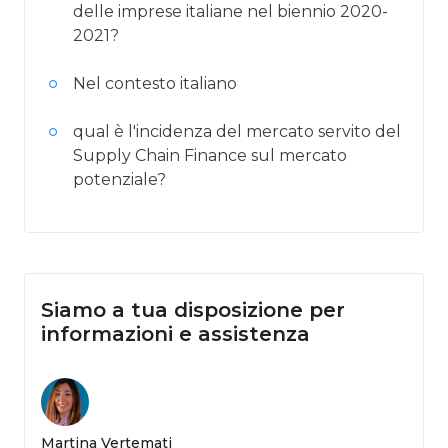
delle imprese italiane nel biennio 2020-
2021?
Nel contesto italiano
qual è l'incidenza del mercato servito del
Supply Chain Finance sul mercato
potenziale?
Siamo a tua disposizione per
informazioni e assistenza
Martina Vertemati