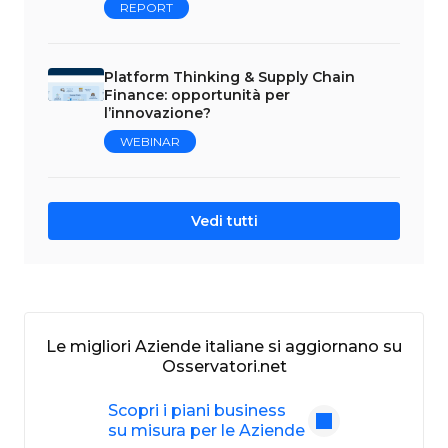
REPORT
Platform Thinking & Supply Chain
Finance: opportunità per
l’innovazione?
WEBINAR
Vedi tutti
Le migliori Aziende italiane si aggiornano su
Osservatori.net
Scopri i piani business
su misura per le Aziende