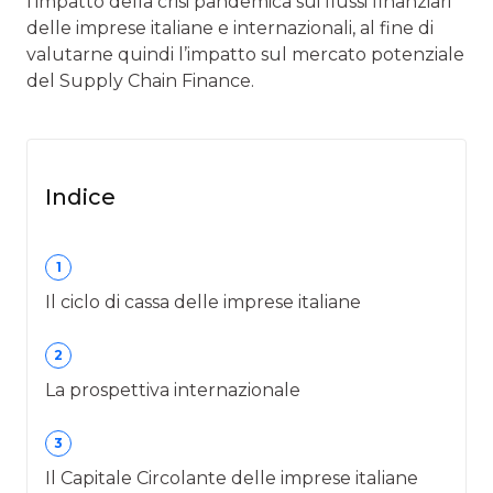
l’impatto della crisi pandemica sui flussi finanziari
delle imprese italiane e internazionali, al fine di
valutarne quindi l’impatto sul mercato potenziale
del Supply Chain Finance.
Indice
1
Il ciclo di cassa delle imprese italiane
2
La prospettiva internazionale
3
Il Capitale Circolante delle imprese italiane