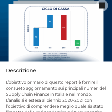
Descrizione
L’obiettivo primario di questo report è fornire il
consueto aggiornamento sui principali numeri del
Supply Chain Finance in Italia e nel mondo.
L’analisi si è estesa al biennio 2020-2021 con
l’obiettivo di comprendere meglio quale sia stato