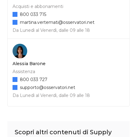
Acquisti e abbonamenti
800 033 715
martina.vertemati@osservatori.net
Da Lunedì al Venerdì, dalle 09 alle 18
Alessia Barone
Assistenza
800 033 727
supporto@osservatori.net
Da Lunedì al Venerdì, dalle 09 alle 18
Scopri altri contenuti di Supply