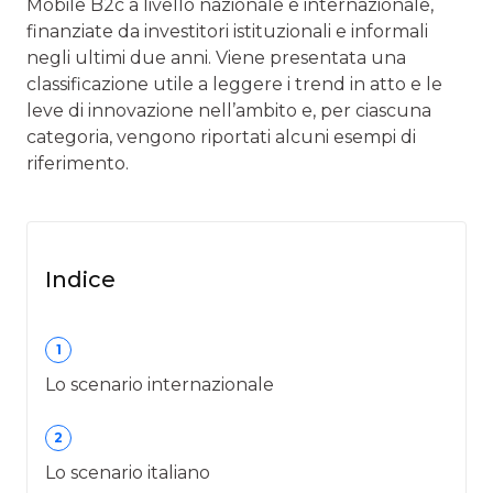
Mobile B2c a livello nazionale e internazionale,
finanziate da investitori istituzionali e informali
negli ultimi due anni. Viene presentata una
classificazione utile a leggere i trend in atto e le
leve di innovazione nell’ambito e, per ciascuna
categoria, vengono riportati alcuni esempi di
riferimento.
Indice
1
Lo scenario internazionale
2
Lo scenario italiano