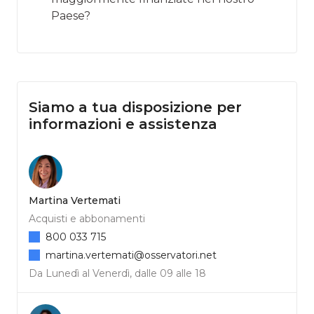
Paese?
Siamo a tua disposizione per
informazioni e assistenza
Martina Vertemati
Acquisti e abbonamenti
800 033 715
martina.vertemati@osservatori.net
Da Lunedì al Venerdì, dalle 09 alle 18