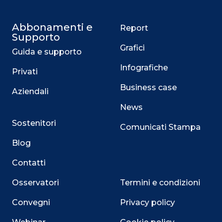
Abbonamenti e
Report
Supporto
Grafici
Guida e supporto
Infografiche
Privati
Business case
Aziendali
News
Sostenitori
Comunicati Stampa
Blog
Contatti
Osservatori
Termini e condizioni
Convegni
Privacy policy