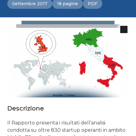
Settembre 2017
18 pagine
PDF
Descrizione
Il Rapporto presenta i risultati dell’analisi
condotta su oltre 830 startup operanti in ambito