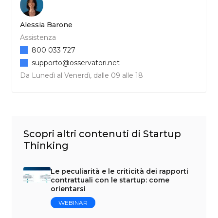
Alessia Barone
Assistenza
800 033 727
supporto@osservatori.net
Da Lunedì al Venerdì, dalle 09 alle 18
Scopri altri contenuti di Startup
Thinking
Le peculiarità e le criticità dei rapporti
contrattuali con le startup: come
orientarsi
WEBINAR