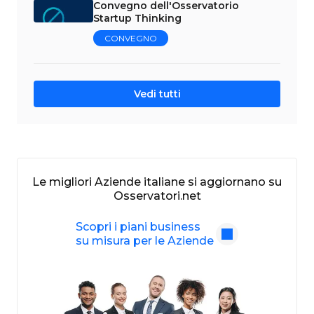
Convegno dell'Osservatorio
Startup Thinking
CONVEGNO
Vedi tutti
Le migliori Aziende italiane si aggiornano su
Osservatori.net
Scopri i piani business
su misura per le Aziende