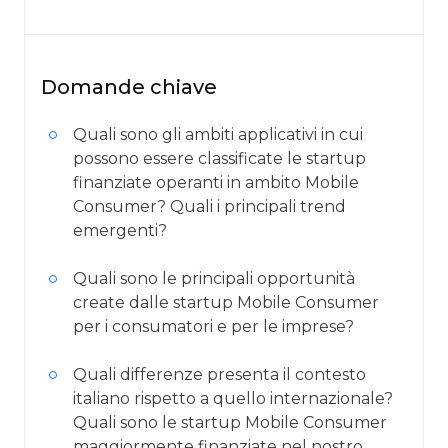
Domande chiave
Quali sono gli ambiti applicativi in cui
possono essere classificate le startup
finanziate operanti in ambito Mobile
Consumer? Quali i principali trend
emergenti?
Quali sono le principali opportunità
create dalle startup Mobile Consumer
per i consumatori e per le imprese?
Quali differenze presenta il contesto
italiano rispetto a quello internazionale?
Quali sono le startup Mobile Consumer
maggiormente finanziate nel nostro