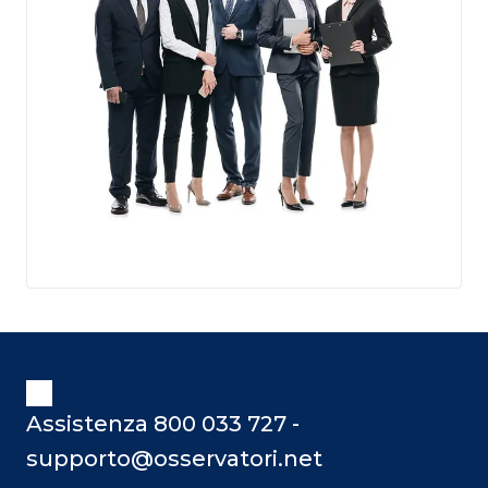
Assistenza 800 033 727 -
supporto@osservatori.net