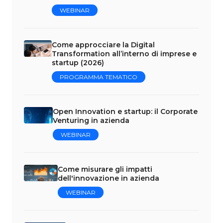
WEBINAR
Come approcciare la Digital
Transformation all’interno di imprese e
startup (2026)
PROGRAMMA TEMATICO
Open Innovation e startup: il Corporate
Venturing in azienda
WEBINAR
Come misurare gli impatti
dell'innovazione in azienda
WEBINAR