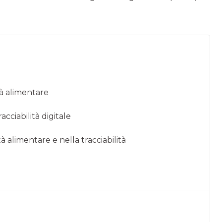
tà alimentare
acciabilità digitale
à alimentare e nella tracciabilità