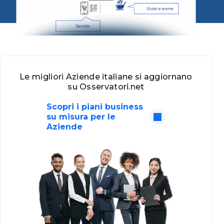
Le migliori Aziende italiane si aggiornano
su Osservatori.net
Scopri i piani business
su misura per le
Aziende