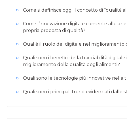
Come si definisce oggi il concetto di “qualità 
Come l’innovazione digitale consente alle azie
propria proposta di qualità?
Qual è il ruolo del digitale nel miglioramento d
Quali sono i benefici della tracciabilità digitale
miglioramento della qualità degli alimenti?
Quali sono le tecnologie più innovative nella tr
Quali sono i principali trend evidenziati dalle 