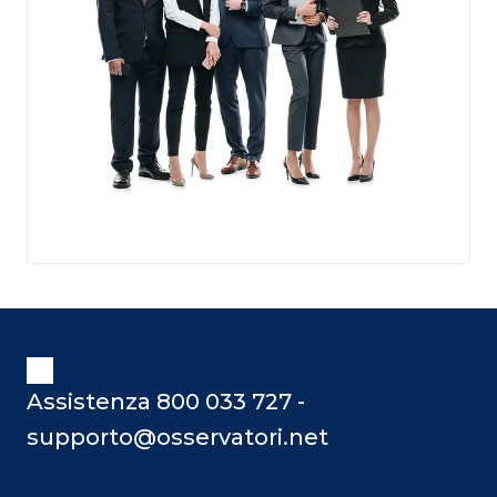
Assistenza 800 033 727 -
supporto@osservatori.net