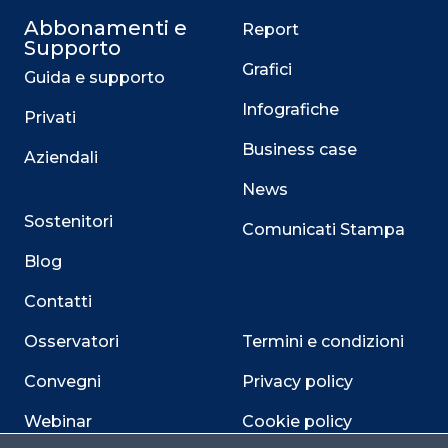
Abbonamenti e
Report
Supporto
Grafici
Guida e supporto
Infografiche
Privati
Business case
Aziendali
News
Sostenitori
Comunicati Stampa
Blog
Contatti
Osservatori
Termini e condizioni
Convegni
Privacy policy
Webinar
Cookie policy