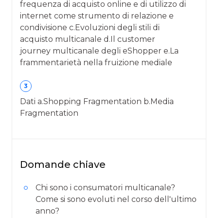
frequenza di acquisto online e di utilizzo di
internet come strumento di relazione e
condivisione c.Evoluzioni degli stili di
acquisto multicanale d.Il customer
journey multicanale degli eShopper e.La
frammentarietà nella fruizione mediale
3
Dati a.Shopping Fragmentation b.Media
Fragmentation
Domande chiave
Chi sono i consumatori multicanale?
Come si sono evoluti nel corso dell'ultimo
anno?