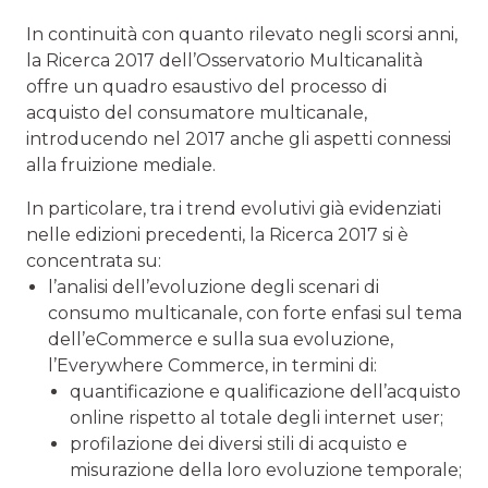
In continuità con quanto rilevato negli scorsi anni,
la Ricerca 2017 dell’Osservatorio Multicanalità
offre un quadro esaustivo del processo di
acquisto del consumatore multicanale,
introducendo nel 2017 anche gli aspetti connessi
alla fruizione mediale.
In particolare, tra i trend evolutivi già evidenziati
nelle edizioni precedenti, la Ricerca 2017 si è
concentrata su:
l’analisi dell’evoluzione degli scenari di
consumo multicanale, con forte enfasi sul tema
dell’eCommerce e sulla sua evoluzione,
l’Everywhere Commerce, in termini di:
quantificazione e qualificazione dell’acquisto
online rispetto al totale degli internet user;
profilazione dei diversi stili di acquisto e
misurazione della loro evoluzione temporale;