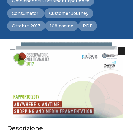
Omnichannel Customer Experience
Consumatori
Customer Journey
Ottobre 2017
108 pagine
PDF
Descrizione