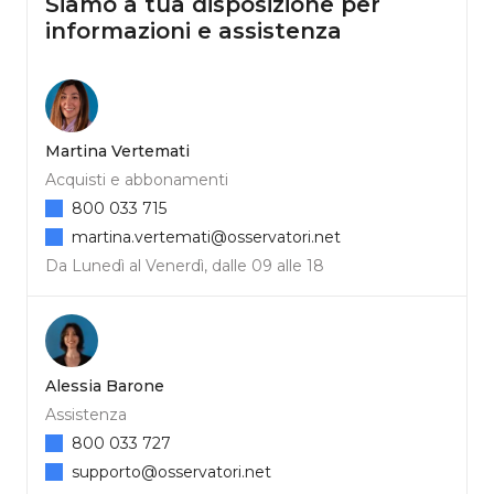
Siamo a tua disposizione per
informazioni e assistenza
Martina Vertemati
Acquisti e abbonamenti
800 033 715
martina.vertemati@osservatori.net
Da Lunedì al Venerdì, dalle 09 alle 18
Alessia Barone
Assistenza
800 033 727
supporto@osservatori.net