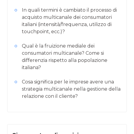
In quali termini è cambiato il processo di
acquisto multicanale dei consumatori
italiani (intensità/frequenza, utilizzo di
touchpoint, ecc.)?
Qual è la fruizione mediale dei
consumatori multicanale? Come si
differenzia rispetto alla popolazione
italiana?
Cosa significa per le imprese avere una
strategia multicanale nella gestione della
relazione con il cliente?