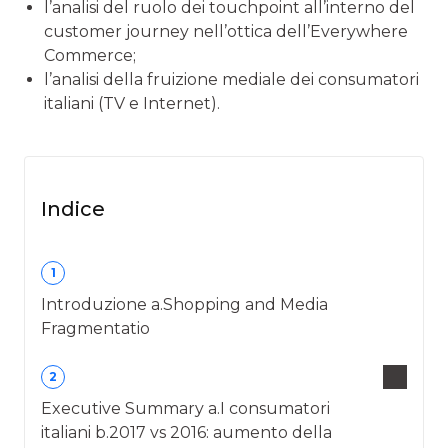
l’analisi del ruolo dei touchpoint all’interno del
customer journey nell’ottica dell’Everywhere
Commerce;
l’analisi della fruizione mediale dei consumatori
italiani (TV e Internet).
Indice
1
Introduzione a.Shopping and Media
Fragmentatio
2
Executive Summary a.I consumatori
italiani b.2017 vs 2016: aumento della