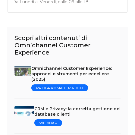
Da Lunedì al Venerdì, dalle 09 alle 18
Scopri altri contenuti di
Omnichannel Customer
Experience
Omnichannel Customer Experience:
approcci e strumenti per eccellere
(2025)
PROGRAMMA TEMATICO
CRM e Privacy: la corretta gestione del
database clienti
WEBINAR