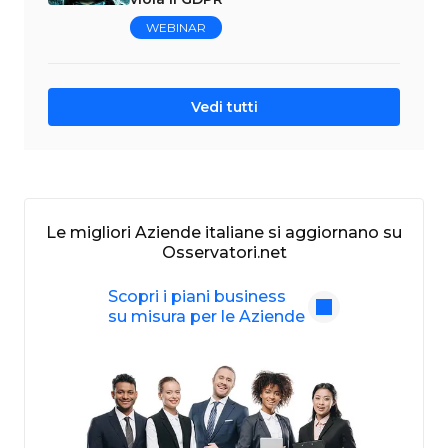
WEBINAR
Vedi tutti
Le migliori Aziende italiane si aggiornano su
Osservatori.net
Scopri i piani business
su misura per le Aziende