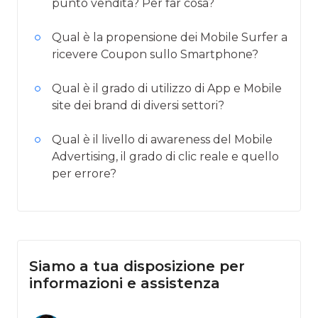
punto vendita? Per far cosa?
Qual è la propensione dei Mobile Surfer a
ricevere Coupon sullo Smartphone?
Qual è il grado di utilizzo di App e Mobile
site dei brand di diversi settori?
Qual è il livello di awareness del Mobile
Advertising, il grado di clic reale e quello
per errore?
Siamo a tua disposizione per
informazioni e assistenza