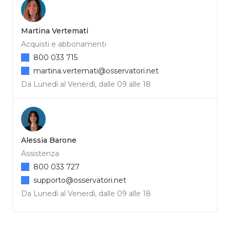
Martina Vertemati
Acquisti e abbonamenti
800 033 715
martina.vertemati@osservatori.net
Da Lunedì al Venerdì, dalle 09 alle 18
Alessia Barone
Assistenza
800 033 727
supporto@osservatori.net
Da Lunedì al Venerdì, dalle 09 alle 18