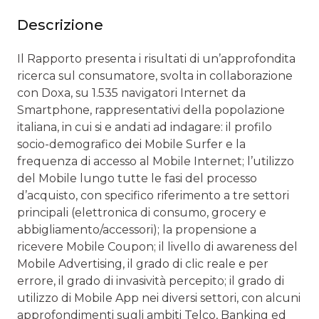
Descrizione
Il Rapporto presenta i risultati di un’approfondita
ricerca sul consumatore, svolta in collaborazione
con Doxa, su 1.535 navigatori Internet da
Smartphone, rappresentativi della popolazione
italiana, in cui si e andati ad indagare: il profilo
socio-demografico dei Mobile Surfer e la
frequenza di accesso al Mobile Internet; l’utilizzo
del Mobile lungo tutte le fasi del processo
d’acquisto, con specifico riferimento a tre settori
principali (elettronica di consumo, grocery e
abbigliamento/accessori); la propensione a
ricevere Mobile Coupon; il livello di awareness del
Mobile Advertising, il grado di clic reale e per
errore, il grado di invasività percepito; il grado di
utilizzo di Mobile App nei diversi settori, con alcuni
approfondimenti sugli ambiti Telco, Banking ed