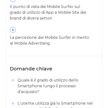
Il punto di vista dei Mobile Surfer sul
grado di utilizzo di App e Mobile Site dei
brand di diversi settori
4
La percezione dei Mobile Surfer in merito
al Mobile Advertising
Domande chiave
Quale è il grado di utilizzo dello
Smartphone lungo il processo
d'acquisto?
L'utente utilizza già lo Smartphone nel