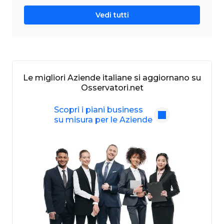
Vedi tutti
Le migliori Aziende italiane si aggiornano su
Osservatori.net
Scopri i piani business
su misura per le Aziende