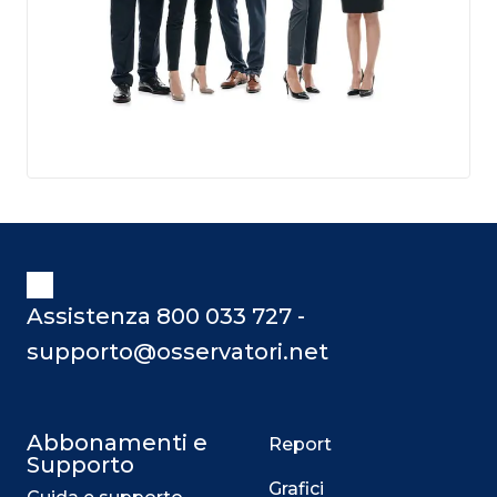
Assistenza 800 033 727 -
supporto@osservatori.net
Abbonamenti e
Report
Supporto
Grafici