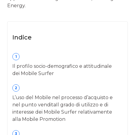
Energy.
Indice
1
Il profilo socio-demografico e attitudinale
dei Mobile Surfer
2
L’uso del Mobile nel processo d’acquisto e
nel punto venditaIl grado di utilizzo e di
interesse dei Mobile Surfer relativamente
alla Mobile Promotion
3