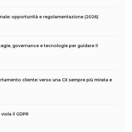
nale: opportunità e regolamentazione (2026)
tegie, governance e tecnologie per guidare il
rtamento cliente: verso una CX sempre più mirata e
viola il GDPR