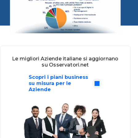
Le migliori Aziende italiane si aggiornano
su Osservatori.net
Scopri i piani business
su misura per le
Aziende