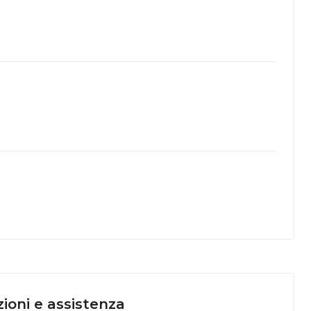
ioni e assistenza