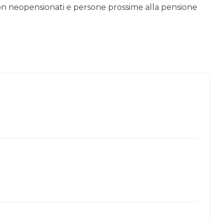
on neopensionati e persone prossime alla pensione