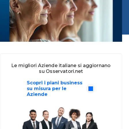
Le migliori Aziende italiane si aggiornano
su Osservatori.net
Scopri i piani business
su misura per le
Aziende