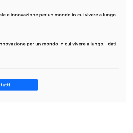
ale e innovazione per un mondo in cui vivere a lungo
innovazione per un mondo in cui vivere a lungo. I dati
tutti