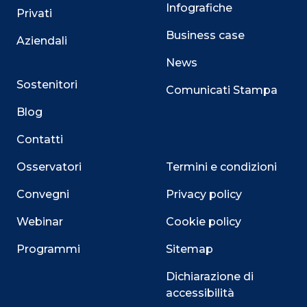
Infografiche
Privati
Business case
Aziendali
News
Sostenitori
Comunicati Stampa
Blog
Contatti
Osservatori
Termini e condizioni
Convegni
Privacy policy
Webinar
Cookie policy
Programmi
Sitemap
Dichiarazione di
accessibilità