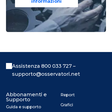
informazioni
Assistenza 800 033 727 –
supporto@osservatori.net
Abbonamenti e
Report
Supporto
Grafici
Guida e supporto