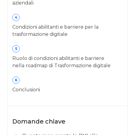
aziendali
4
Condizioni abilitanti e barriere per la
trasformazione digitale
5
Ruolo di condizioni abilitanti e barriere
nella roadmap di Trasformazione digitale
6
Conclusioni
Domande chiave