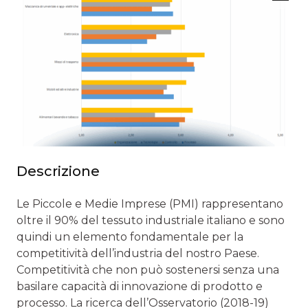
Descrizione
Le Piccole e Medie Imprese (PMI) rappresentano
oltre il 90% del tessuto industriale italiano e sono
quindi un elemento fondamentale per la
competitività dell’industria del nostro Paese.
Competitività che non può sostenersi senza una
basilare capacità di innovazione di prodotto e
processo. La ricerca dell’Osservatorio (2018-19)