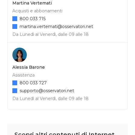
Martina Vertemati
Acquisti e abbonamenti
800 033 715
martina.vertemati@osservatori.net
Da Lunedì al Venerdì, dalle 09 alle 18
Alessia Barone
Assistenza
800 033 727
supporto@osservatori.net
Da Lunedì al Venerdì, dalle 09 alle 18
Scopri altri contenuti di Internet