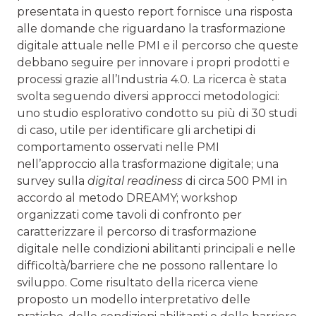
presentata in questo report fornisce una risposta
alle domande che riguardano la trasformazione
digitale attuale nelle PMI e il percorso che queste
debbano seguire per innovare i propri prodotti e
processi grazie all’Industria 4.0. La ricerca è stata
svolta seguendo diversi approcci metodologici:
uno studio esplorativo condotto su più di 30 studi
di caso, utile per identificare gli archetipi di
comportamento osservati nelle PMI
nell’approccio alla trasformazione digitale; una
survey sulla
digital readiness
di circa 500 PMI in
accordo al metodo DREAMY; workshop
organizzati come tavoli di confronto per
caratterizzare il percorso di trasformazione
digitale nelle condizioni abilitanti principali e nelle
difficoltà/barriere che ne possono rallentare lo
sviluppo. Come risultato della ricerca viene
proposto un modello interpretativo delle