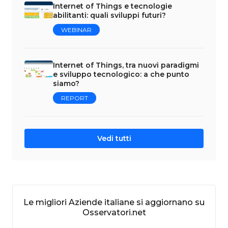
Internet of Things e tecnologie
abilitanti: quali sviluppi futuri?
WEBINAR
Internet of Things, tra nuovi paradigmi
e sviluppo tecnologico: a che punto
siamo?
REPORT
Vedi tutti
Le migliori Aziende italiane si aggiornano su
Osservatori.net