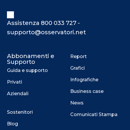
Assistenza 800 033 727 -
supporto@osservatori.net
Abbonamenti e
Report
Supporto
Grafici
Guida e supporto
Infografiche
Privati
Business case
Aziendali
News
Sostenitori
Comunicati Stampa
Blog