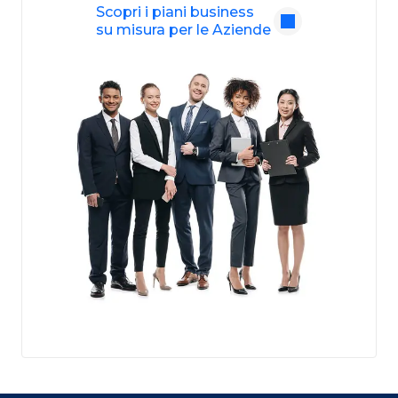
Scopri i piani business
su misura per le Aziende