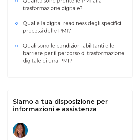
Quanto sono pronte le PMI alla
trasformazione digitale?
Qual è la digital readiness degli specifici
processi delle PMI?
Quali sono le condizioni abilitanti e le
barriere per il percorso di trasformazione
digitale di una PMI?
Siamo a tua disposizione per
informazioni e assistenza