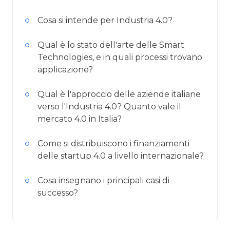
Cosa si intende per Industria 4.0?
Qual è lo stato dell'arte delle Smart
Technologies, e in quali processi trovano
applicazione?
Qual è l'approccio delle aziende italiane
verso l'Industria 4.0? Quanto vale il
mercato 4.0 in Italia?
Come si distribuiscono i finanziamenti
delle startup 4.0 a livello internazionale?
Cosa insegnano i principali casi di
successo?