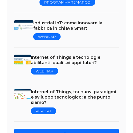
PROGRAMMA TEMATICO
Industrial IoT: come innovare la
fabbrica in chiave Smart
WEBINAR
Internet of Things e tecnologie
abilitanti: quali sviluppi futuri?
WEBINAR
Internet of Things, tra nuovi paradigmi
e sviluppo tecnologico: a che punto
siamo?
REPORT