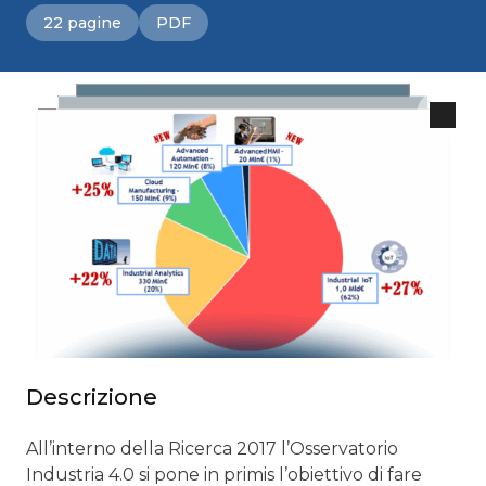
22 pagine
PDF
Descrizione
All’interno della Ricerca 2017 l’Osservatorio
Industria 4.0 si pone in primis l’obiettivo di fare