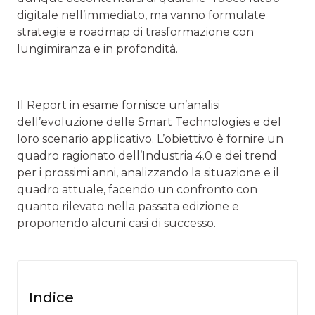
digitale nell’immediato, ma vanno formulate
strategie e roadmap di trasformazione con
lungimiranza e in profondità.
Il Report in esame fornisce un’analisi
dell’evoluzione delle Smart Technologies e del
loro scenario applicativo. L’obiettivo è fornire un
quadro ragionato dell’Industria 4.0 e dei trend
per i prossimi anni, analizzando la situazione e il
quadro attuale, facendo un confronto con
quanto rilevato nella passata edizione e
proponendo alcuni casi di successo.
Indice