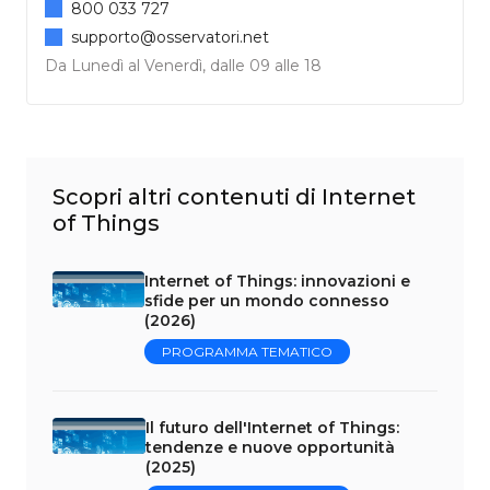
800 033 727
supporto@osservatori.net
Da Lunedì al Venerdì, dalle 09 alle 18
Scopri altri contenuti di Internet
of Things
Internet of Things: innovazioni e
sfide per un mondo connesso
(2026)
PROGRAMMA TEMATICO
Il futuro dell'Internet of Things:
tendenze e nuove opportunità
(2025)