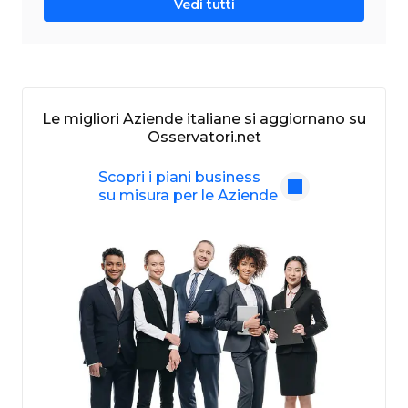
Vedi tutti
Le migliori Aziende italiane si aggiornano su
Osservatori.net
Scopri i piani business
su misura per le Aziende