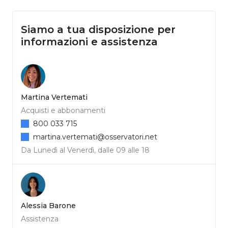
Siamo a tua disposizione per
informazioni e assistenza
Martina Vertemati
Acquisti e abbonamenti
800 033 715
martina.vertemati@osservatori.net
Da Lunedì al Venerdì, dalle 09 alle 18
Alessia Barone
Assistenza