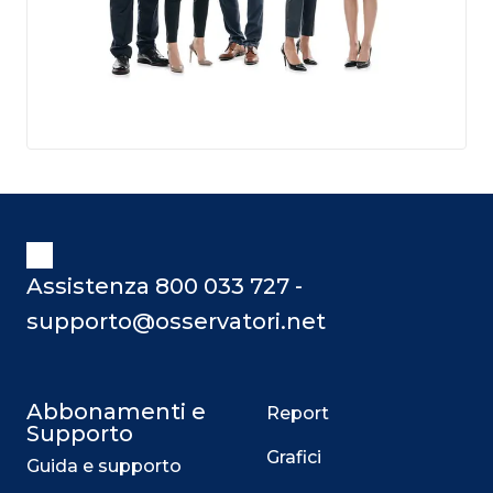
Assistenza 800 033 727 -
supporto@osservatori.net
Abbonamenti e
Report
Supporto
Grafici
Guida e supporto