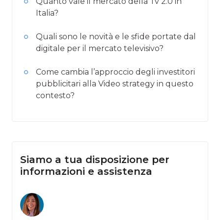
Quanto vale il mercato della Tv 2.0 in
Italia?
Quali sono le novità e le sfide portate dal
digitale per il mercato televisivo?
Come cambia l’approccio degli investitori
pubblicitari alla Video strategy in questo
contesto?
Siamo a tua disposizione per
informazioni e assistenza