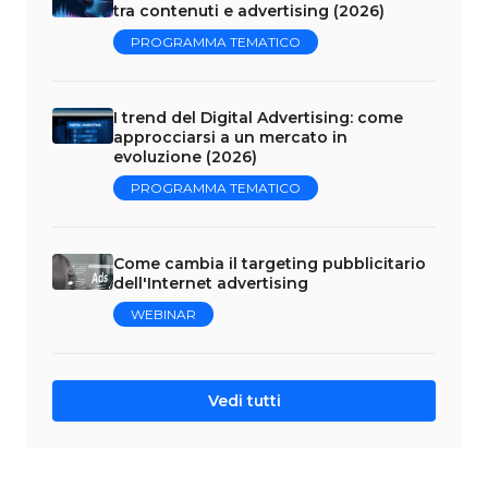
tra contenuti e advertising (2026)
PROGRAMMA TEMATICO
I trend del Digital Advertising: come
approcciarsi a un mercato in
evoluzione (2026)
PROGRAMMA TEMATICO
Come cambia il targeting pubblicitario
dell'Internet advertising
WEBINAR
Vedi tutti