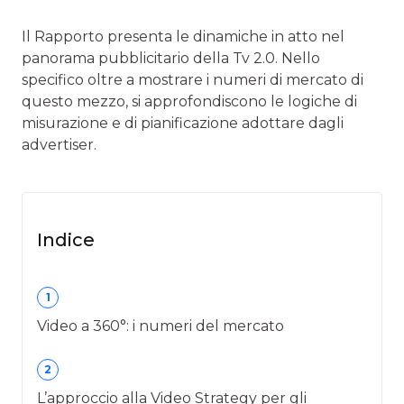
Il Rapporto presenta le dinamiche in atto nel
panorama pubblicitario della Tv 2.0. Nello
specifico oltre a mostrare i numeri di mercato di
questo mezzo, si approfondiscono le logiche di
misurazione e di pianificazione adottare dagli
advertiser.
Indice
1
Video a 360°: i numeri del mercato
2
L’approccio alla Video Strategy per gli