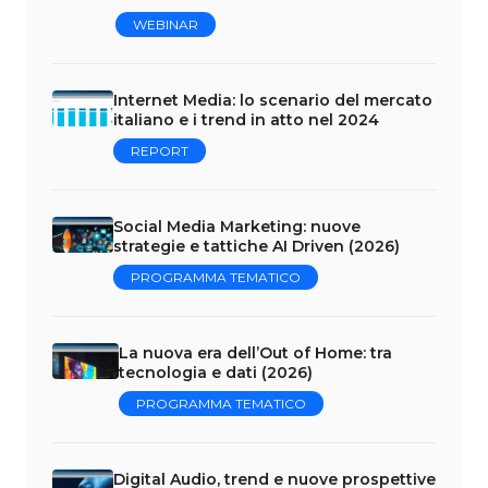
WEBINAR
Internet Media: lo scenario del mercato
italiano e i trend in atto nel 2024
REPORT
Social Media Marketing: nuove
strategie e tattiche AI Driven (2026)
PROGRAMMA TEMATICO
La nuova era dell’Out of Home: tra
tecnologia e dati (2026)
PROGRAMMA TEMATICO
Digital Audio, trend e nuove prospettive