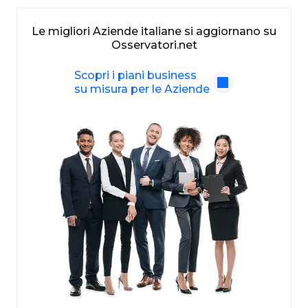
Le migliori Aziende italiane si aggiornano su
Osservatori.net
Scopri i piani business
su misura per le Aziende