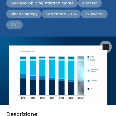
Media/Pubblicità/Intrattenimento
Mercato
Video Strategy
Settembre 2024
27 pagine
PDF
Descrizione