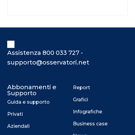
Assistenza 800 033 727 -
supporto@osservatori.net
Abbonamenti e
Report
Supporto
Grafici
Guida e supporto
Infografiche
Privati
Business case
Aziendali