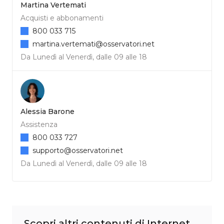
Martina Vertemati
Acquisti e abbonamenti
800 033 715
martina.vertemati@osservatori.net
Da Lunedì al Venerdì, dalle 09 alle 18
Alessia Barone
Assistenza
800 033 727
supporto@osservatori.net
Da Lunedì al Venerdì, dalle 09 alle 18
Scopri altri contenuti di Internet