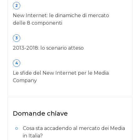
2
New Internet: le dinamiche di mercato
delle 8 componenti
3
2013-2018: lo scenario atteso
4
Le sfide del New Internet per le Media
Company
Domande chiave
Cosa sta accadendo al mercato dei Media
in Italia?