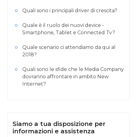
Quali sono i principali driver di crescita?
Quale è il ruolo dei nuovi device -
Smartphone, Tablet e Connected Tv?
Quale scenario ci attendiamo da qui al
2018?
Quali sono le sfide che le Media Company
dovranno affrontare in ambito New
Internet?
Siamo a tua disposizione per
informazioni e assistenza