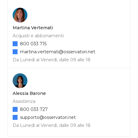
Martina Vertemati
Acquisti e abbonamenti
800 033 715
martina.vertemati@osservatori.net
Da Lunedì al Venerdì, dalle 09 alle 18
Alessia Barone
Assistenza
800 033 727
supporto@osservatori.net
Da Lunedì al Venerdì, dalle 09 alle 18