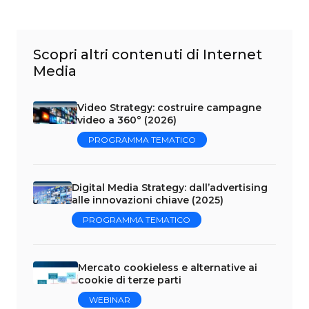
Scopri altri contenuti di Internet
Media
Video Strategy: costruire campagne
video a 360° (2026)
PROGRAMMA TEMATICO
Digital Media Strategy: dall’advertising
alle innovazioni chiave (2025)
PROGRAMMA TEMATICO
Mercato cookieless e alternative ai
cookie di terze parti
WEBINAR