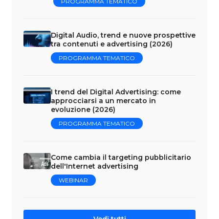
PROGRAMMA TEMATICO
Digital Audio, trend e nuove prospettive
tra contenuti e advertising (2026)
PROGRAMMA TEMATICO
I trend del Digital Advertising: come
approcciarsi a un mercato in
evoluzione (2026)
PROGRAMMA TEMATICO
Come cambia il targeting pubblicitario
dell'Internet advertising
WEBINAR
Vedi tutti