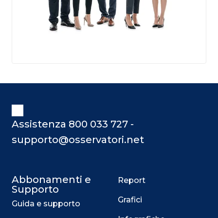
Assistenza 800 033 727 -
supporto@osservatori.net
Abbonamenti e
Report
Supporto
Grafici
Guida e supporto