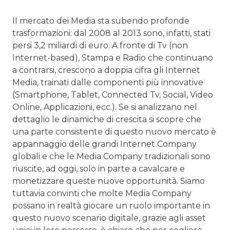
Il mercato dei Media sta subendo profonde
trasformazioni: dal 2008 al 2013 sono, infatti, stati
persi 3,2 miliardi di euro. A fronte di Tv (non
Internet-based), Stampa e Radio che continuano
a contrarsi, crescono a doppia cifra gli Internet
Media, trainati dalle componenti più innovative
(Smartphone, Tablet, Connected Tv, Social, Video
Online, Applicazioni, ecc.). Se si analizzano nel
dettaglio le dinamiche di crescita si scopre che
una parte consistente di questo nuovo mercato è
appannaggio delle grandi Internet Company
globali e che le Media Company tradizionali sono
riuscite, ad oggi, solo in parte a cavalcare e
monetizzare queste nuove opportunità. Siamo
tuttavia convinti che molte Media Company
possano in realtà giocare un ruolo importante in
questo nuovo scenario digitale, grazie agli asset