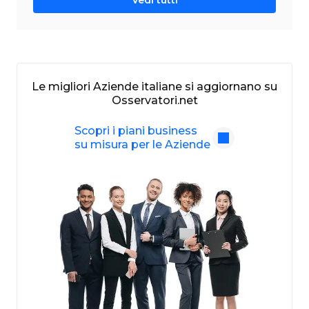
Le migliori Aziende italiane si aggiornano su
Osservatori.net
Scopri i piani business
su misura per le Aziende