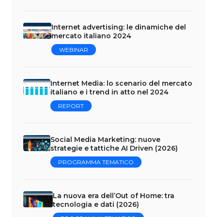
Internet advertising: le dinamiche del
mercato italiano 2024
WEBINAR
Internet Media: lo scenario del mercato
italiano e i trend in atto nel 2024
REPORT
Social Media Marketing: nuove
strategie e tattiche AI Driven (2026)
PROGRAMMA TEMATICO
La nuova era dell’Out of Home: tra
tecnologia e dati (2026)