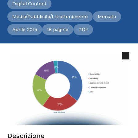
Digital Content
Media/Pubblicità/Intrattenimento
Mercato
Aprile 2014
16 pagine
PDF
Descrizione