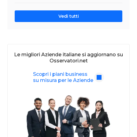
Vedi tutti
Le migliori Aziende italiane si aggiornano su
Osservatori.net
Scopri i piani business
su misura per le Aziende