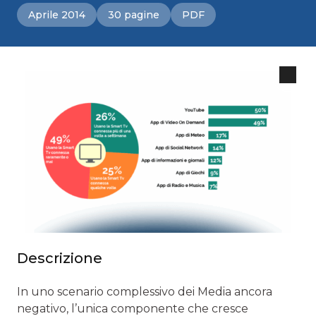
Aprile 2014
30 pagine
PDF
Descrizione
In uno scenario complessivo dei Media ancora
negativo, l’unica componente che cresce