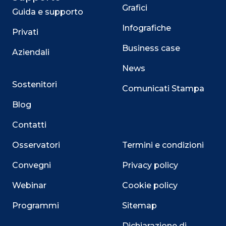
Grafici
Guida e supporto
Infografiche
Privati
Business case
Aziendali
News
Sostenitori
Comunicati Stampa
Blog
Contatti
Osservatori
Termini e condizioni
Convegni
Privacy policy
Webinar
Cookie policy
Programmi
Sitemap
Dichiarazione di