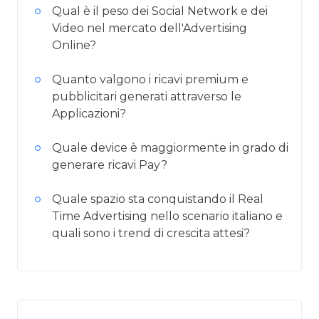
Qual è il peso dei Social Network e dei
Video nel mercato dell'Advertising
Online?
Quanto valgono i ricavi premium e
pubblicitari generati attraverso le
Applicazioni?
Quale device è maggiormente in grado di
generare ricavi Pay?
Quale spazio sta conquistando il Real
Time Advertising nello scenario italiano e
quali sono i trend di crescita attesi?