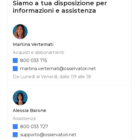
Siamo a tua disposizione per
informazioni e assistenza
Martina Vertemati
Acquisti e abbonamenti
800 033 715
martina.vertemati@osservatori.net
Da Lunedì al Venerdì, dalle 09 alle 18
Alessia Barone
Assistenza
800 033 727
supporto@osservatori.net