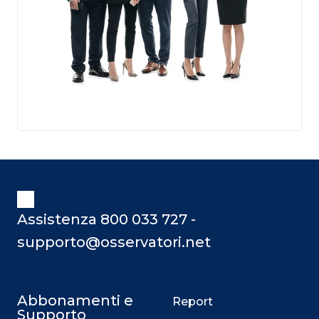
Assistenza 800 033 727 -
supporto@osservatori.net
Abbonamenti e
Report
Supporto