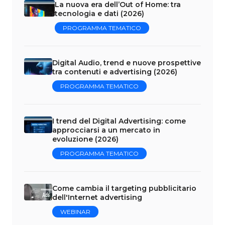
La nuova era dell’Out of Home: tra
tecnologia e dati (2026)
PROGRAMMA TEMATICO
Digital Audio, trend e nuove prospettive
tra contenuti e advertising (2026)
PROGRAMMA TEMATICO
I trend del Digital Advertising: come
approcciarsi a un mercato in
evoluzione (2026)
PROGRAMMA TEMATICO
Come cambia il targeting pubblicitario
dell'Internet advertising
WEBINAR