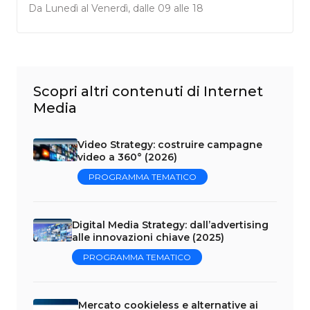
Da Lunedì al Venerdì, dalle 09 alle 18
Scopri altri contenuti di Internet
Media
Video Strategy: costruire campagne
video a 360° (2026)
PROGRAMMA TEMATICO
Digital Media Strategy: dall’advertising
alle innovazioni chiave (2025)
PROGRAMMA TEMATICO
Mercato cookieless e alternative ai