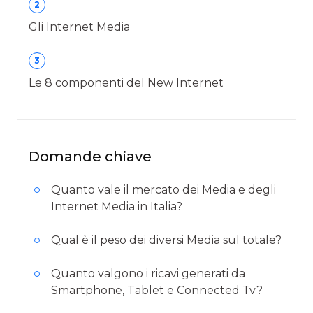
2
Gli Internet Media
3
Le 8 componenti del New Internet
Domande chiave
Quanto vale il mercato dei Media e degli
Internet Media in Italia?
Qual è il peso dei diversi Media sul totale?
Quanto valgono i ricavi generati da
Smartphone, Tablet e Connected Tv?