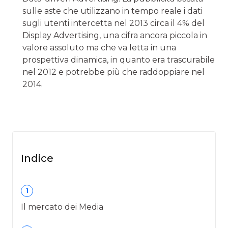
sulle aste che utilizzano in tempo reale i dati
sugli utenti intercetta nel 2013 circa il 4% del
Display Advertising, una cifra ancora piccola in
valore assoluto ma che va letta in una
prospettiva dinamica, in quanto era trascurabile
nel 2012 e potrebbe più che raddoppiare nel
2014.
Indice
1
Il mercato dei Media