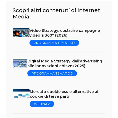
Scopri altri contenuti di Internet
Media
Video Strategy: costruire campagne
video a 360° (2026)
PROGRAMMA TEMATICO
Digital Media Strategy: dall’advertising
alle innovazioni chiave (2025)
PROGRAMMA TEMATICO
Mercato cookieless e alternative ai
cookie di terze parti
WEBINAR