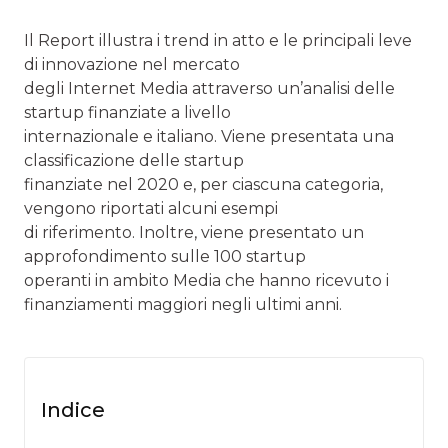
Il Report illustra i trend in atto e le principali leve
di innovazione nel mercato
degli Internet Media attraverso un’analisi delle
startup finanziate a livello
internazionale e italiano. Viene presentata una
classificazione delle startup
finanziate nel 2020 e, per ciascuna categoria,
vengono riportati alcuni esempi
di riferimento. Inoltre, viene presentato un
approfondimento sulle 100 startup
operanti in ambito Media che hanno ricevuto i
finanziamenti maggiori negli ultimi anni.
Indice