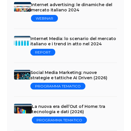
Internet advertising: le dinamiche del
mercato italiano 2024
WEBINAR
Internet Media: lo scenario del mercato
italiano e i trend in atto nel 2024
REPORT
Social Media Marketing: nuove
strategie e tattiche AI Driven (2026)
PROGRAMMA TEMATICO
La nuova era dell’Out of Home: tra
tecnologia e dati (2026)
PROGRAMMA TEMATICO