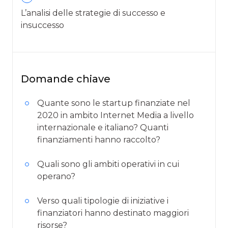
L’analisi delle strategie di successo e
insuccesso
Domande chiave
Quante sono le startup finanziate nel
2020 in ambito Internet Media a livello
internazionale e italiano? Quanti
finanziamenti hanno raccolto?
Quali sono gli ambiti operativi in cui
operano?
Verso quali tipologie di iniziative i
finanziatori hanno destinato maggiori
risorse?