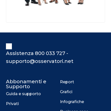
Assistenza 800 033 727 -
supporto@osservatori.net
Abbonamenti e
Report
Supporto
Grafici
Guida e supporto
Infografiche
Privati