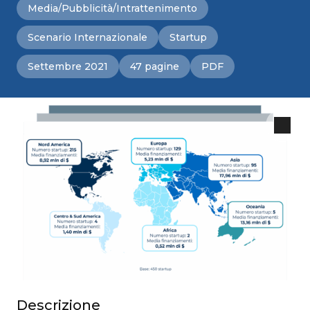
Media/Pubblicità/Intrattenimento
Scenario Internazionale
Startup
Settembre 2021
47 pagine
PDF
Descrizione