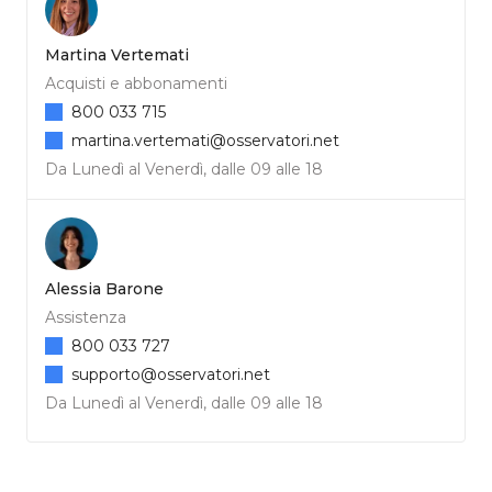
Martina Vertemati
Acquisti e abbonamenti
800 033 715
martina.vertemati@osservatori.net
Da Lunedì al Venerdì, dalle 09 alle 18
Alessia Barone
Assistenza
800 033 727
supporto@osservatori.net
Da Lunedì al Venerdì, dalle 09 alle 18