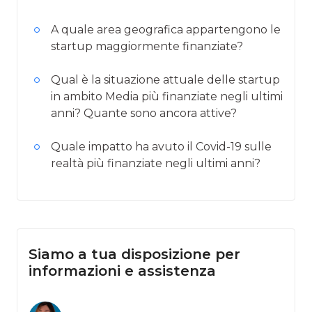
A quale area geografica appartengono le
startup maggiormente finanziate?
Qual è la situazione attuale delle startup
in ambito Media più finanziate negli ultimi
anni? Quante sono ancora attive?
Quale impatto ha avuto il Covid-19 sulle
realtà più finanziate negli ultimi anni?
Siamo a tua disposizione per
informazioni e assistenza