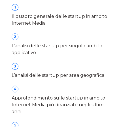
1
Il quadro generale delle startup in ambito
Internet Media
2
L’analisi delle startup per singolo ambito
applicativo
3
L’analisi delle startup per area geografica
4
Approfondimento sulle startup in ambito
Internet Media più finanziate negli ultimi
anni
5