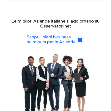
Le migliori Aziende italiane si aggiornano su
Osservatori.net
Scopri i piani business
su misura per le Aziende