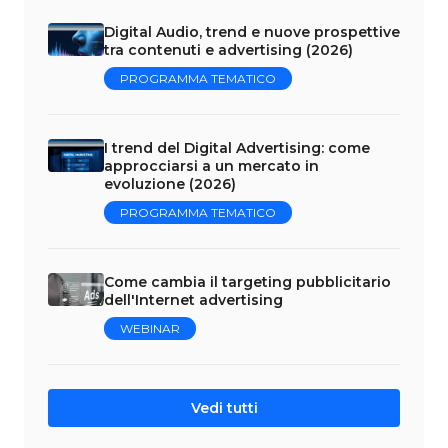
Digital Audio, trend e nuove prospettive
tra contenuti e advertising (2026)
PROGRAMMA TEMATICO
I trend del Digital Advertising: come
approcciarsi a un mercato in
evoluzione (2026)
PROGRAMMA TEMATICO
Come cambia il targeting pubblicitario
dell'Internet advertising
WEBINAR
Vedi tutti