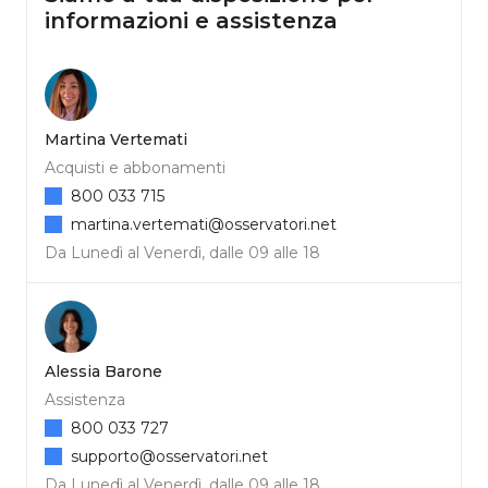
informazioni e assistenza
Martina Vertemati
Acquisti e abbonamenti
800 033 715
martina.vertemati@osservatori.net
Da Lunedì al Venerdì, dalle 09 alle 18
Alessia Barone
Assistenza
800 033 727
supporto@osservatori.net
Da Lunedì al Venerdì, dalle 09 alle 18