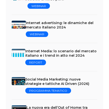
WEBINAR
Internet advertising: le dinamiche del
mercato italiano 2024
WEBINAR
Internet Media: lo scenario del mercato
italiano e i trend in atto nel 2024
REPORT
Social Media Marketing: nuove
strategie e tattiche AI Driven (2026)
PROGRAMMA TEMATICO
La nuova era dell’Out of Home: tra