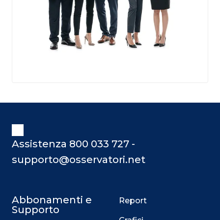
Assistenza 800 033 727 -
supporto@osservatori.net
Abbonamenti e
Report
Supporto