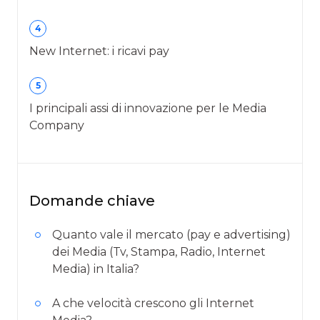
4
New Internet: i ricavi pay
5
I principali assi di innovazione per le Media
Company
Domande chiave
Quanto vale il mercato (pay e advertising)
dei Media (Tv, Stampa, Radio, Internet
Media) in Italia?
A che velocità crescono gli Internet