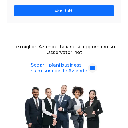
Vedi tutti
Le migliori Aziende italiane si aggiornano su
Osservatori.net
Scopri i piani business
su misura per le Aziende