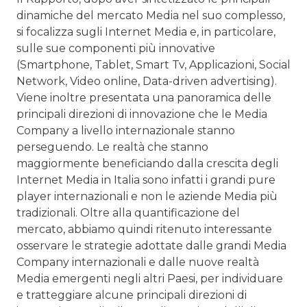
dinamiche del mercato Media nel suo complesso,
si focalizza sugli Internet Media e, in particolare,
sulle sue componenti più innovative
(Smartphone, Tablet, Smart Tv, Applicazioni, Social
Network, Video online, Data-driven advertising).
Viene inoltre presentata una panoramica delle
principali direzioni di innovazione che le Media
Company a livello internazionale stanno
perseguendo. Le realtà che stanno
maggiormente beneficiando dalla crescita degli
Internet Media in Italia sono infatti i grandi pure
player internazionali e non le aziende Media più
tradizionali. Oltre alla quantificazione del
mercato, abbiamo quindi ritenuto interessante
osservare le strategie adottate dalle grandi Media
Company internazionali e dalle nuove realtà
Media emergenti negli altri Paesi, per individuare
e tratteggiare alcune principali direzioni di