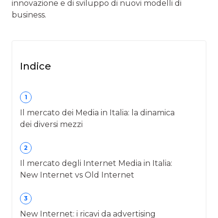
innovazione e di sviluppo di nuovi modelli di
business.
Indice
1
Il mercato dei Media in Italia: la dinamica
dei diversi mezzi
2
Il mercato degli Internet Media in Italia:
New Internet vs Old Internet
3
New Internet: i ricavi da advertising