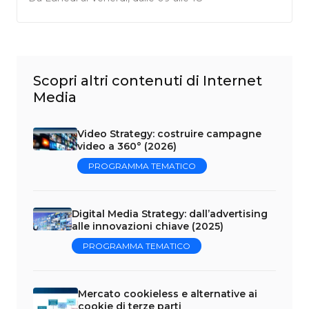
Scopri altri contenuti di Internet
Media
Video Strategy: costruire campagne
video a 360° (2026)
PROGRAMMA TEMATICO
Digital Media Strategy: dall’advertising
alle innovazioni chiave (2025)
PROGRAMMA TEMATICO
Mercato cookieless e alternative ai
cookie di terze parti