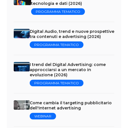
tecnologia e dati (2026)
PROGRAMMA TEMATICO
Digital Audio, trend e nuove prospettive
tra contenuti e advertising (2026)
PROGRAMMA TEMATICO
I trend del Digital Advertising: come
approcciarsi a un mercato in
evoluzione (2026)
PROGRAMMA TEMATICO
Come cambia il targeting pubblicitario
dell'Internet advertising
WEBINAR