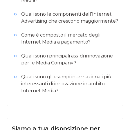
Media?
Quali sono le componenti dell'Internet
Advertising che crescono maggiormente?
Come è composto il mercato degli
Internet Media a pagamento?
Quali sono i principali assi di innovazione
per le Media Company?
Quali sono gli esempi internazionali più
interessanti di innovazione in ambito
Internet Media?
Siamo a tua disposizione per