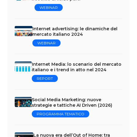
WEBINAR
Internet advertising: le dinamiche del
mercato italiano 2024
WEBINAR
Internet Media: lo scenario del mercato
italiano e i trend in atto nel 2024
REPORT
Social Media Marketing: nuove
strategie e tattiche AI Driven (2026)
PROGRAMMA TEMATICO
La nuova era dell’Out of Home: tra