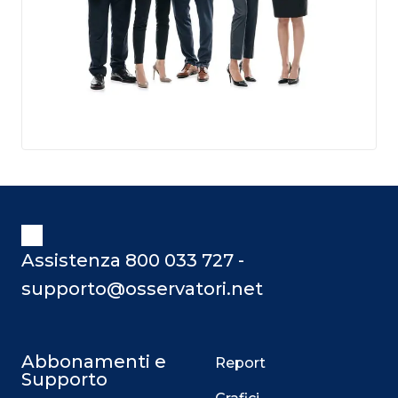
Assistenza 800 033 727 -
supporto@osservatori.net
Abbonamenti e
Report
Supporto