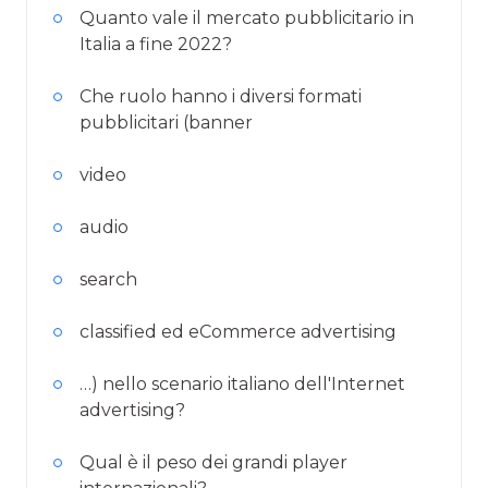
Quanto vale il mercato pubblicitario in
Italia a fine 2022?
Che ruolo hanno i diversi formati
pubblicitari (banner
video
audio
search
classified ed eCommerce advertising
…) nello scenario italiano dell'Internet
advertising?
Qual è il peso dei grandi player