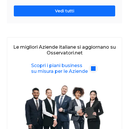
Vedi tutti
Le migliori Aziende italiane si aggiornano su
Osservatori.net
Scopri i piani business
su misura per le Aziende