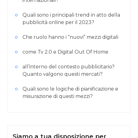
internazionali?
Quali sono i principali trend in atto della
pubblicità online per il 2023?
Che ruolo hanno i “nuovi” mezzi digitali
come Tv 2.0 e Digital Out Of Home
all’interno del contesto pubblicitario?
Quanto valgono questi mercati?
Quali sono le logiche di pianificazione e
misurazione di questi mezzi?
Siamo a tua disposizione per