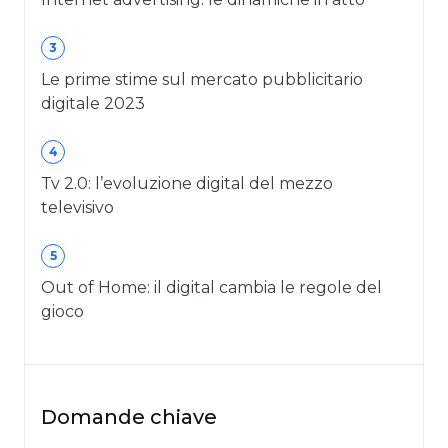
3
Le prime stime sul mercato pubblicitario
digitale 2023
4
Tv 2.0: l’evoluzione digital del mezzo
televisivo
5
Out of Home: il digital cambia le regole del
gioco
Domande chiave