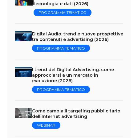
tecnologia e dati (2026)
PROGRAMMA TEMATICO
Digital Audio, trend e nuove prospettive
tra contenuti e advertising (2026)
PROGRAMMA TEMATICO
I trend del Digital Advertising: come
approcciarsi a un mercato in
evoluzione (2026)
PROGRAMMA TEMATICO
Come cambia il targeting pubblicitario
dell'Internet advertising
WEBINAR