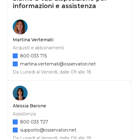
informazioni e assistenza
Martina Vertemati
Acquisti e abbonamenti
800 033 715
martina.vertemati@osservatori.net
Da Lunedì al Venerdì, dalle 09 alle 18
Alessia Barone
Assistenza
800 033 727
supporto@osservatori.net
Da Lunedì al Venerdì, dalle 09 alle 18