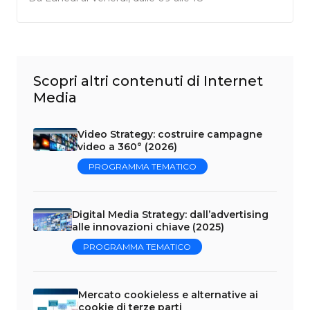
Scopri altri contenuti di Internet
Media
Video Strategy: costruire campagne
video a 360° (2026)
PROGRAMMA TEMATICO
Digital Media Strategy: dall’advertising
alle innovazioni chiave (2025)
PROGRAMMA TEMATICO
Mercato cookieless e alternative ai
cookie di terze parti