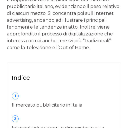
pubblicitario italiano, evidenziando il peso relativo
di ciascun mezzo. Si concentra poi sull’Internet
advertising, andando ad illustrare i principali
fenomeni e le tendenze in atto. Inoltre, viene
approfondito il processo di digitalizzazione che
interessa ormai anche i mezzi più “tradizionali”
come la Televisione e l’Out of Home.
Indice
1
Il mercato pubblicitario in Italia
2
Internet advertising: le dinamiche in atto