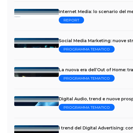
Internet Media: lo scenario del me
REPORT
Social Media Marketing: nuove str
PROGRAMMA TEMATICO
La nuova era dell’Out of Home: tra
PROGRAMMA TEMATICO
Digital Audio, trend e nuove prosp
PROGRAMMA TEMATICO
I trend del Digital Advertising: 