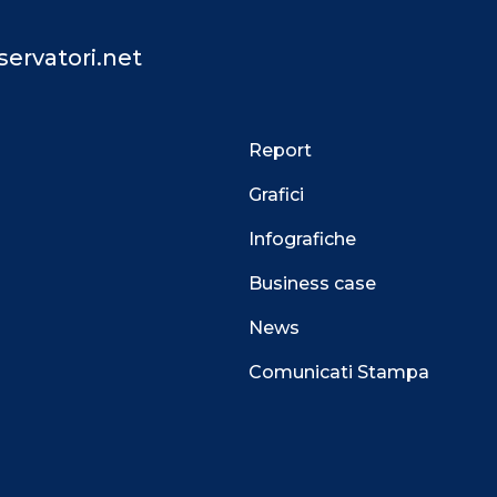
ervatori.net
Report
Grafici
Infografiche
Business case
News
Comunicati Stampa