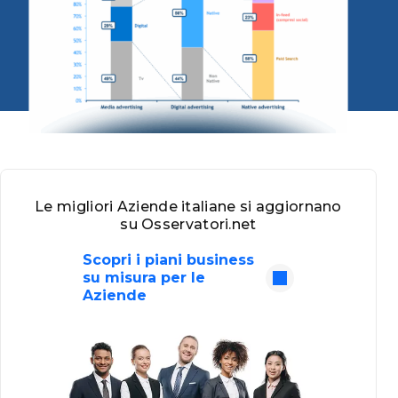
Le migliori Aziende italiane si aggiornano
su Osservatori.net
Scopri i piani business
su misura per le
Aziende