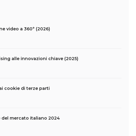
ne video a 360° (2026)
tising alle innovazioni chiave (2025)
i cookie di terze parti
e del mercato italiano 2024