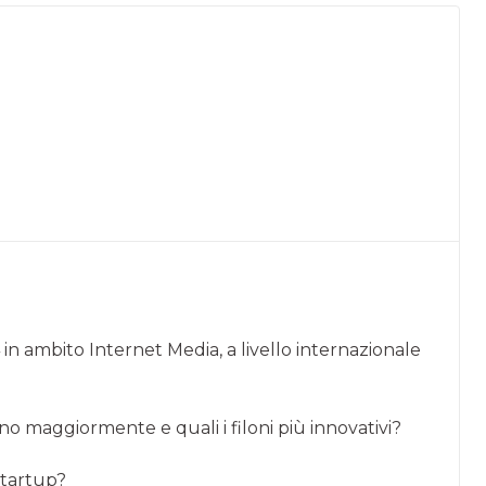
in ambito Internet Media, a livello internazionale
no maggiormente e quali i filoni più innovativi?
startup?