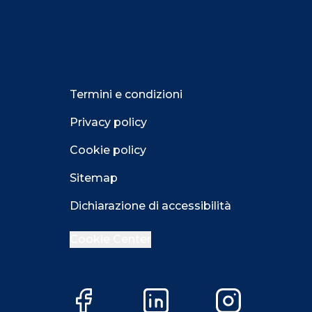
Termini e condizioni
Privacy policy
Cookie policy
Sitemap
Dichiarazione di accessibilità
Cookie Center
Facebook
LinkedIn
Instagram