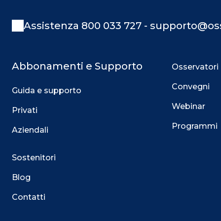
Assistenza 800 033 727 - supporto@oss
Abbonamenti e Supporto
Osservatori
Convegni
Guida e supporto
Webinar
Privati
Programmi
Aziendali
Sostenitori
Blog
Contatti