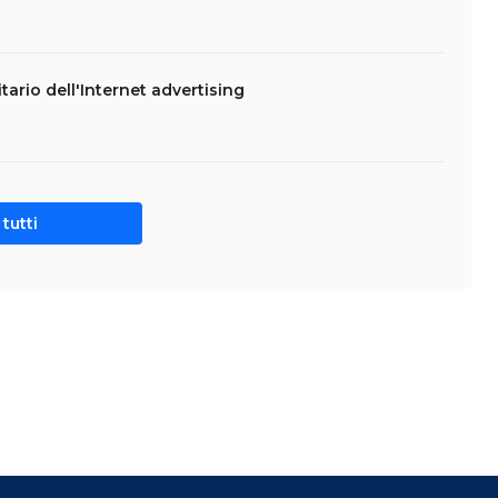
ario dell'Internet advertising
tutti