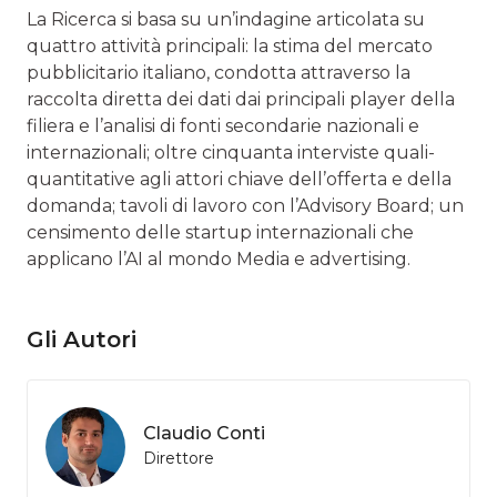
La Ricerca si basa su un’indagine articolata su
quattro attività principali: la stima del mercato
pubblicitario italiano, condotta attraverso la
raccolta diretta dei dati dai principali player della
filiera e l’analisi di fonti secondarie nazionali e
internazionali; oltre cinquanta interviste quali-
quantitative agli attori chiave dell’offerta e della
domanda; tavoli di lavoro con l’Advisory Board; un
censimento delle startup internazionali che
applicano l’AI al mondo Media e advertising.
Gli Autori
Claudio Conti
Direttore