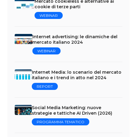
Mercato cookieless e alternative ai
cookie di terze parti
WEBINAR
Internet advertising: le dinamiche del
mercato italiano 2024
WEBINAR
Internet Media: lo scenario del mercato
italiano e i trend in atto nel 2024
REPORT
Social Media Marketing: nuove
strategie e tattiche AI Driven (2026)
PROGRAMMA TEMATICO