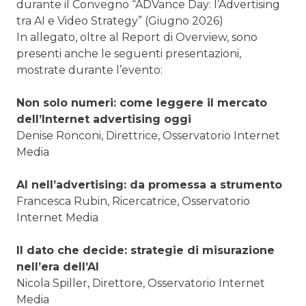
durante il Convegno “ADVance Day: l’Advertising
tra AI e Video Strategy” (Giugno 2026)
In allegato, oltre al Report di Overview, sono
presenti anche le seguenti presentazioni,
mostrate durante l’evento:
Non solo numeri: come leggere il mercato
dell’Internet advertising oggi
Denise Ronconi, Direttrice, Osservatorio Internet
Media
AI nell’advertising: da promessa a strumento
Francesca Rubin, Ricercatrice, Osservatorio
Internet Media
Il dato che decide: strategie di misurazione
nell’era dell’AI
Nicola Spiller, Direttore, Osservatorio Internet
Media