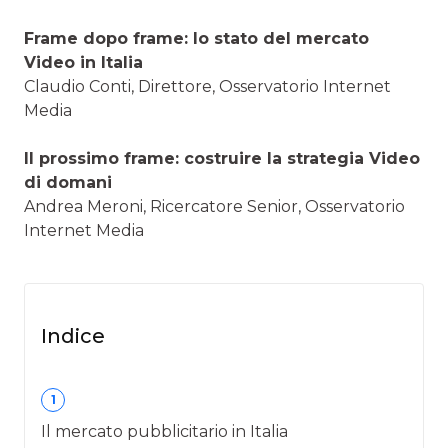
Frame dopo frame: lo stato del mercato
Video in Italia
Claudio Conti, Direttore, Osservatorio Internet
Media
Il prossimo frame: costruire la strategia Video
di domani
Andrea Meroni, Ricercatore Senior, Osservatorio
Internet Media
Indice
1
Il mercato pubblicitario in Italia