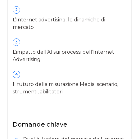
2
L’Internet advertising: le dinamiche di
mercato
3
L’impatto dell’AI sui processi dell’Internet
Advertising
4
Il futuro della misurazione Media: scenario,
strumenti, abilitatori
Domande chiave