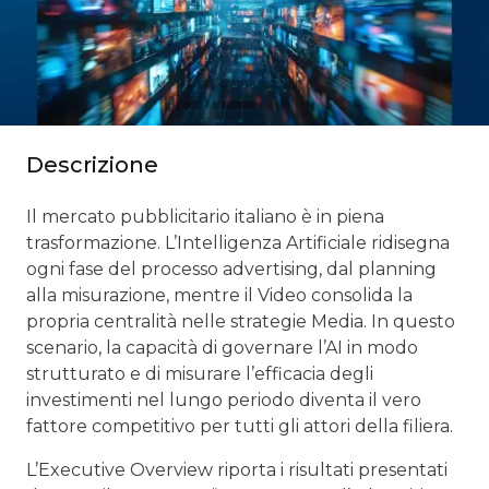
Descrizione
Il mercato pubblicitario italiano è in piena
trasformazione. L’Intelligenza Artificiale ridisegna
ogni fase del processo advertising, dal planning
alla misurazione, mentre il Video consolida la
propria centralità nelle strategie Media. In questo
scenario, la capacità di governare l’AI in modo
strutturato e di misurare l’efficacia degli
investimenti nel lungo periodo diventa il vero
fattore competitivo per tutti gli attori della filiera.
L’Executive Overview riporta i risultati presentati