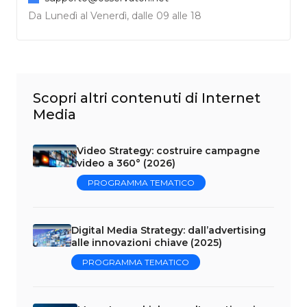
Da Lunedì al Venerdì, dalle 09 alle 18
Scopri altri contenuti di Internet
Media
Video Strategy: costruire campagne
video a 360° (2026)
PROGRAMMA TEMATICO
Digital Media Strategy: dall’advertising
alle innovazioni chiave (2025)
PROGRAMMA TEMATICO