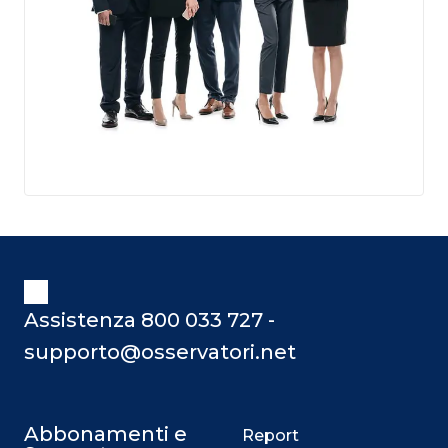
Assistenza 800 033 727 -
supporto@osservatori.net
Abbonamenti e
Report