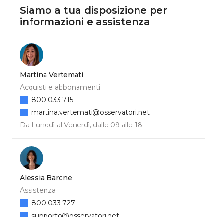
Siamo a tua disposizione per
informazioni e assistenza
Martina Vertemati
Acquisti e abbonamenti
800 033 715
martina.vertemati@osservatori.net
Da Lunedì al Venerdì, dalle 09 alle 18
Alessia Barone
Assistenza
800 033 727
supporto@osservatori.net