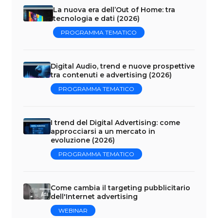
La nuova era dell’Out of Home: tra
tecnologia e dati (2026)
PROGRAMMA TEMATICO
Digital Audio, trend e nuove prospettive
tra contenuti e advertising (2026)
PROGRAMMA TEMATICO
I trend del Digital Advertising: come
approcciarsi a un mercato in
evoluzione (2026)
PROGRAMMA TEMATICO
Come cambia il targeting pubblicitario
dell'Internet advertising
WEBINAR