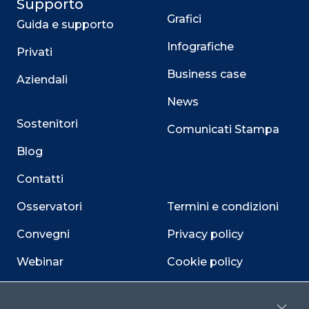
Supporto
Grafici
Guida e supporto
Infografiche
Privati
Business case
Aziendali
News
Sostenitori
Comunicati Stampa
Blog
Contatti
Osservatori
Termini e condizioni
Convegni
Privacy policy
Webinar
Cookie policy
Programmi
Sitemap