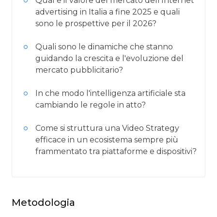
Qual è il valore del mercato dell’Internet
advertising in Italia a fine 2025 e quali
sono le prospettive per il 2026?
Quali sono le dinamiche che stanno
guidando la crescita e l'evoluzione del
mercato pubblicitario?
In che modo l'intelligenza artificiale sta
cambiando le regole in atto?
Come si struttura una Video Strategy
efficace in un ecosistema sempre più
frammentato tra piattaforme e dispositivi?
Metodologia