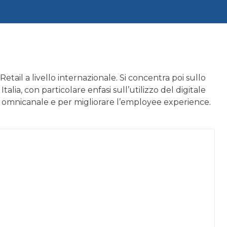
 Retail a livello internazionale. Si concentra poi sullo
talia, con particolare enfasi sull’utilizzo del digitale
ione omnicanale e per migliorare l’employee experience.