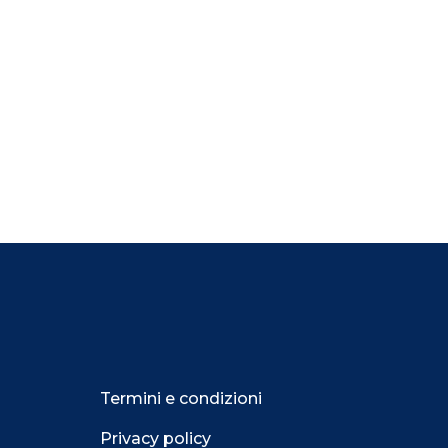
Termini e condizioni
Privacy policy