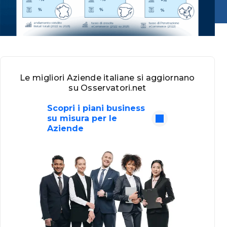
Le migliori Aziende italiane si aggiornano
su Osservatori.net
Scopri i piani business
su misura per le
Aziende