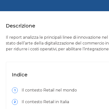
Descrizione
Il report analizza le principali linee di innovazione nel
stato dell’arte della digitalizzazione del commercio in I
per ridurre i costi operativi, per abilitare l’integraz
Indice
Il contesto Retail nel mondo
1
Il contesto Retail in Italia
2