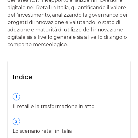
dell’area ICT. Il Rapporto analizza l’innovazione
digitale nel Retail in Italia, quantificando il valore
dell’investimento, analizzando la governance dei
progetti di innovazione e valutando lo stato di
adozione e maturità di utilizzo dell’innovazione
digitale sia a livello generale sia a livello di singolo
comparto merceologico.
Indice
1
Il retail e la trasformazione in atto
2
Lo scenario retail in italia