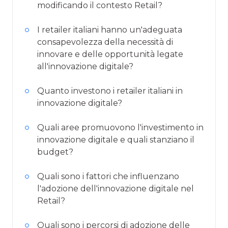
modificando il contesto Retail?
I retailer italiani hanno un'adeguata
consapevolezza della necessità di
innovare e delle opportunità legate
all'innovazione digitale?
Quanto investono i retailer italiani in
innovazione digitale?
Quali aree promuovono l'investimento in
innovazione digitale e quali stanziano il
budget?
Quali sono i fattori che influenzano
l'adozione dell'innovazione digitale nel
Retail?
Quali sono i percorsi di adozione delle