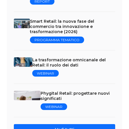
REPORT
Smart Retail: la nuova fase del
commercio tra innovazione e
trasformazione (2026)
PROGRAMMA TEMATICO
La trasformazione omnicanale del
Retail: il ruolo dei dati
WEBINAR
Phygital Retail: progettare nuovi
significati
WEBINAR