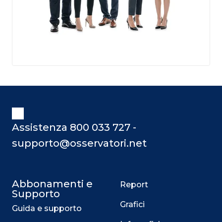
Assistenza 800 033 727 -
supporto@osservatori.net
Abbonamenti e
Report
Supporto
Grafici
Guida e supporto