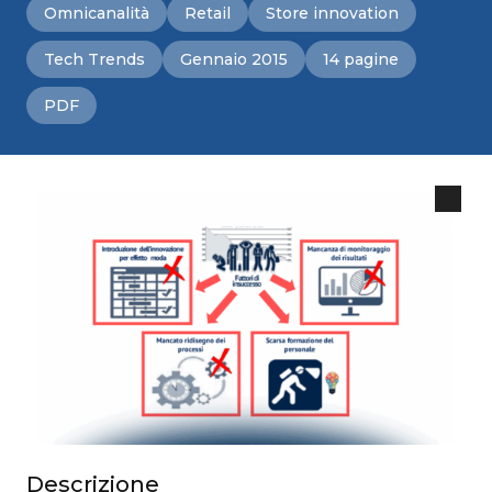
Omnicanalità
Retail
Store innovation
Tech Trends
Gennaio 2015
14 pagine
PDF
Descrizione