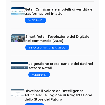
Retail Omnicanale: modelli di vendita e
trasformazioni in atto
WEBINAR
Smart Retail: l’evoluzione del Digitale
nel commercio (2025)
PROGRAMMA TEMATICO
La gestione cross-canale dei dati nel
settore Retail
WEBINAR
Disvelare il Valore dell’Intelligenza
Artificiale: Le Logiche di Progettazione
dello Store del Futuro