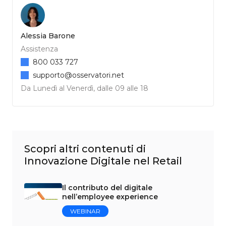
Alessia Barone
Assistenza
800 033 727
supporto@osservatori.net
Da Lunedì al Venerdì, dalle 09 alle 18
Scopri altri contenuti di
Innovazione Digitale nel Retail
Il contributo del digitale
nell’employee experience
WEBINAR