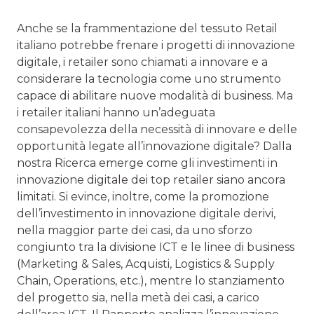
Anche se la frammentazione del tessuto Retail
italiano potrebbe frenare i progetti di innovazione
digitale, i retailer sono chiamati a innovare e a
considerare la tecnologia come uno strumento
capace di abilitare nuove modalità di business. Ma
i retailer italiani hanno un’adeguata
consapevolezza della necessità di innovare e delle
opportunità legate all’innovazione digitale? Dalla
nostra Ricerca emerge come gli investimenti in
innovazione digitale dei top retailer siano ancora
limitati. Si evince, inoltre, come la promozione
dell’investimento in innovazione digitale derivi,
nella maggior parte dei casi, da uno sforzo
congiunto tra la divisione ICT e le linee di business
(Marketing & Sales, Acquisti, Logistics & Supply
Chain, Operations, etc.), mentre lo stanziamento
del progetto sia, nella metà dei casi, a carico