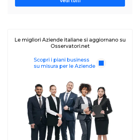
Vedi tutti
Le migliori Aziende italiane si aggiornano su
Osservatori.net
Scopri i piani business
su misura per le Aziende