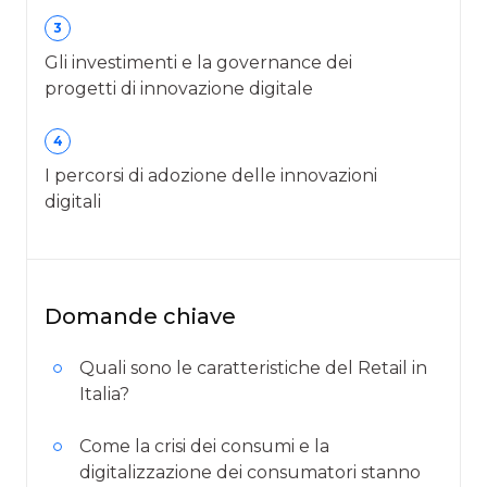
3
Gli investimenti e la governance dei
progetti di innovazione digitale
4
I percorsi di adozione delle innovazioni
digitali
Domande chiave
Quali sono le caratteristiche del Retail in
Italia?
Come la crisi dei consumi e la
digitalizzazione dei consumatori stanno