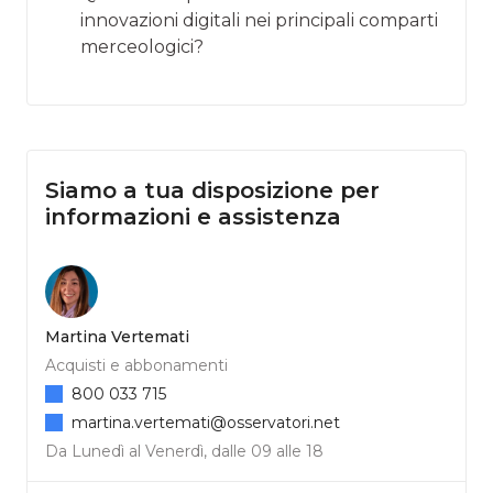
innovazioni digitali nei principali comparti
merceologici?
Siamo a tua disposizione per
informazioni e assistenza
Martina Vertemati
Acquisti e abbonamenti
800 033 715
martina.vertemati@osservatori.net
Da Lunedì al Venerdì, dalle 09 alle 18